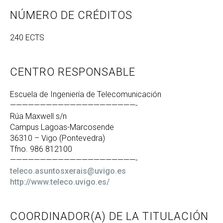
NÚMERO DE CRÉDITOS
240 ECTS
CENTRO RESPONSABLE
Escuela de Ingeniería de Telecomunicación
—————————————————————-
Rúa Maxwell s/n
Campus Lagoas-Marcosende
36310 – Vigo (Pontevedra)
Tfno. 986 812100
—————————————————————-
teleco.asuntosxerais@uvigo.es
http://www.teleco.uvigo.es/
COORDINADOR(A) DE LA TITULACIÓN