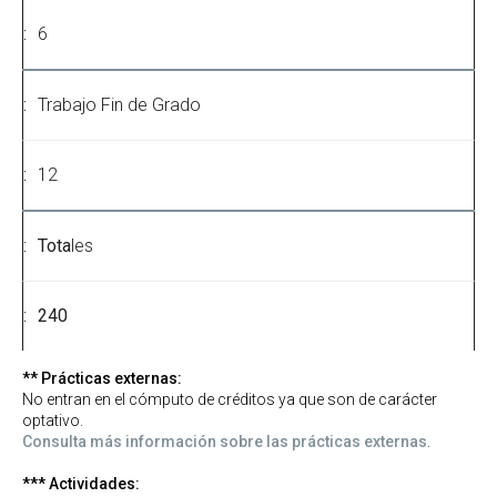
6
Trabajo Fin de Grado
12
Tota
les
240
** Prácticas externas:
No entran en el cómputo de créditos ya que son de carácter
optativo.
Consulta más información sobre las prácticas externas
.
*** Actividades: