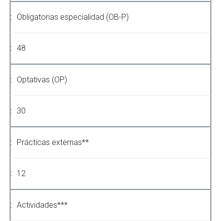
Obligatorias especialidad (OB-P)
48
Optativas (OP)
30
Prácticas externas**
12
Actividades***