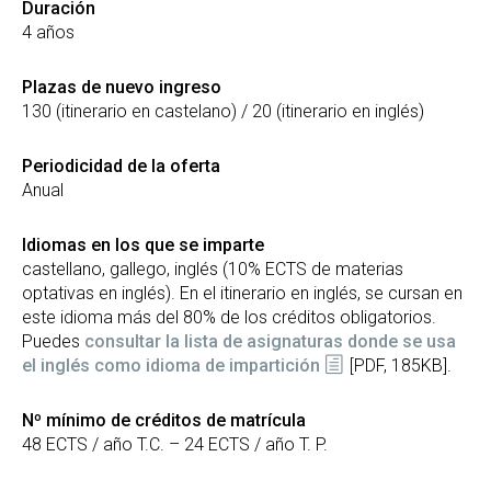
Duración
4 años
Plazas de nuevo ingreso
130 (itinerario en castelano) / 20 (itinerario en inglés)
Periodicidad de la oferta
Anual
Idiomas en los que se imparte
castellano, gallego, inglés (10% ECTS de materias
optativas en inglés). En el itinerario en inglés, se cursan en
este idioma más del 80% de los créditos obligatorios.
Puedes
consultar la lista de asignaturas donde se usa
el inglés como idioma de impartición
[PDF, 185KB].
Nº mínimo de créditos de matrícula
48 ECTS / año T.C. – 24 ECTS / año T. P.