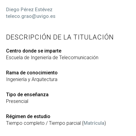
Diego Pérez Estévez
teleco.grao@uvigo.es
DESCRIPCIÓN DE LA TITULACIÓN
Centro donde se imparte
Escuela de Ingeniería de Telecomunicación
Rama de conocimiento
Ingeniería y Arquitectura
Tipo de enseñanza
Presencial
Régimen de estudio
Tiempo completo / Tiempo parcial (
Matrícula
)