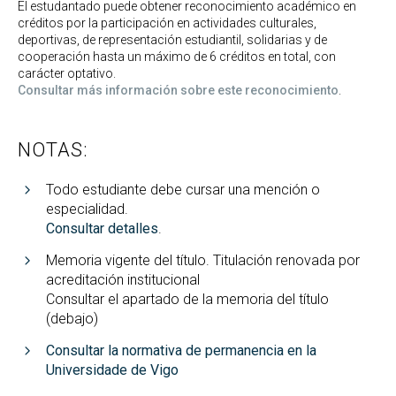
El estudantado puede obtener reconocimiento académico en
créditos por la participación en actividades culturales,
deportivas, de representación estudiantil, solidarias y de
cooperación hasta un máximo de 6 créditos en total, con
carácter optativo.
Consultar más información sobre este reconocimiento
.
NOTAS:
Todo estudiante debe cursar una mención o
especialidad.
Consultar detalles
.
Memoria vigente del título. Titulación renovada por
acreditación institucional
Consultar el apartado de la memoria del título
(debajo)
Consultar la normativa de permanencia en la
Universidade de Vigo