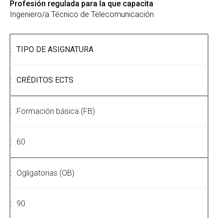
Profesión regulada para la que capacita
Ingeniero/a Técnico de Telecomunicación
TIPO DE ASIGNATURA
CRÉDITOS ECTS
Formación básica (FB)
60
Ogligatorias (OB)
90