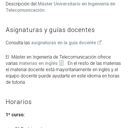
Descripción del
Máster Universitario en Ingeniería de
Telecomunicación
.
Asignaturas y guías docentes
Consulta las
asignaturas en la guía docente
.
El Máster en Ingeniería de Telecomunicación ofrece
varias
materias en inglés
. En el resto de las materias
el material docente está mayoritariamente en inglés y el
equipo docente puede ayudarte en este idioma en horas
de tutoría.
Horarios
1º curso: