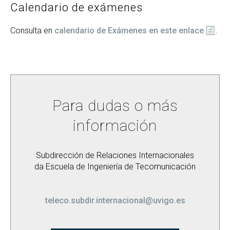
Calendario de exámenes
Consulta en
calendario de Exámenes en este enlace
.
Para dudas o más
información
Subdirección de Relaciones Internacionales
da Escuela de Ingeniería de Tecomunicación
teleco.subdir.internacional@uvigo.es