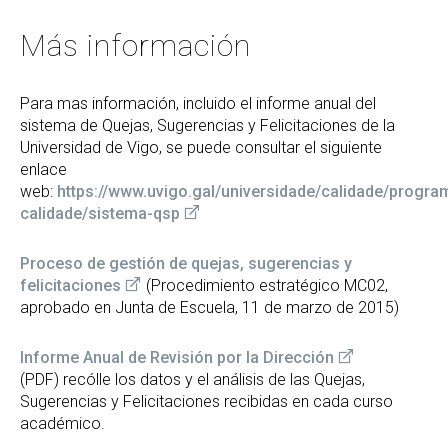
Más información
Para mas información, incluido el informe anual del
sistema de Quejas, Sugerencias y Felicitaciones de la
Universidad de Vigo, se puede consultar el siguiente
enlace
web:
https://www.uvigo.gal/universidade/calidade/progra
calidade/sistema-qsp
Proceso de gestión de quejas, sugerencias y
felicitaciones
(Procedimiento estratégico MC02,
aprobado en Junta de Escuela, 11 de marzo de 2015)
Informe Anual de Revisión por la Dirección
(PDF) recólle los datos y el análisis de las Quejas,
Sugerencias y Felicitaciones recibidas en cada curso
académico.