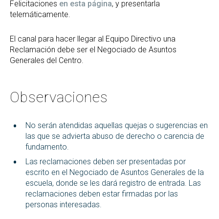
Felicitaciones
en esta página
, y presentarla
telemáticamente.
El canal para hacer llegar al Equipo Directivo una
Reclamación debe ser el Negociado de Asuntos
Generales del Centro.
Observaciones
No serán atendidas aquellas quejas o sugerencias en
las que se advierta abuso de derecho o carencia de
fundamento.
Las reclamaciones deben ser presentadas por
escrito en el Negociado de Asuntos Generales de la
escuela, donde se les dará registro de entrada. Las
reclamaciones deben estar firmadas por las
personas interesadas.