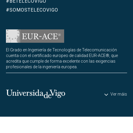
#BETELECOVIGO
#SOMOSTELECOVIGO
El Grado en Ingeniería de Tecnologías de Telecomunicación
cuenta con el certificado europeo de calidad EUR-ACE®, que
acredita que cumple de forma excelente con las exigencias
profesionales de la ingeniería europea.
Universidade de Vigo
Ver máis