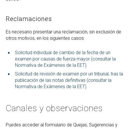
Reclamaciones
Es necesario presentar una reclamación, sin exclusión de
otros motivos, en los siguientes casos:
Solicitud individual de cambio de la fecha de un
examen por causas de fuerza mayor (consultar la
Normativa de Exámenes de la EET).
Solicitud de revisión de examen por un tribunal, tras la
publicación de las notas definitivas (consultar la
Normativa de Exámenes de la EET).
Canales y observaciones
Puedes acceder al formulario de Quejas, Sugerencias y