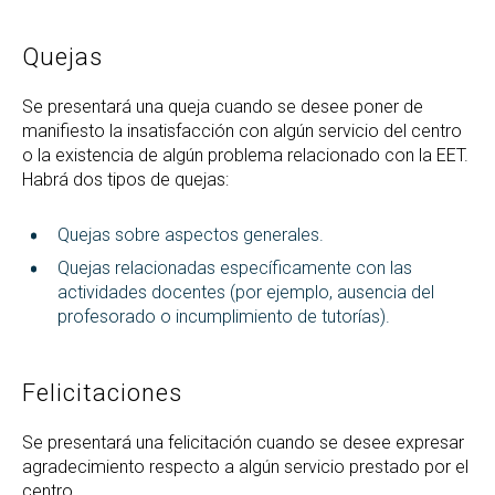
Quejas
Se presentará una queja cuando se desee poner de
manifiesto la insatisfacción con algún servicio del centro
o la existencia de algún problema relacionado con la EET.
Habrá dos tipos de quejas:
Quejas sobre aspectos generales.
Quejas relacionadas específicamente con las
actividades docentes (por ejemplo, ausencia del
profesorado o incumplimiento de tutorías).
Felicitaciones
Se presentará una felicitación cuando se desee expresar
agradecimiento respecto a algún servicio prestado por el
centro.