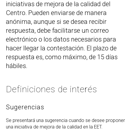
iniciativas de mejora de la calidad del
Centro. Pueden enviarse de manera
anónima, aunque si se desea recibir
respuesta, debe facilitarse un correo
electrónico o los datos necesarios para
hacer llegar la contestación. El plazo de
respuesta es, como máximo, de 15 días
hábiles.
Definiciones de interés
Sugerencias
Se presentará una sugerencia cuando se desee proponer
una iniciativa de mejora de la calidad en la EET.