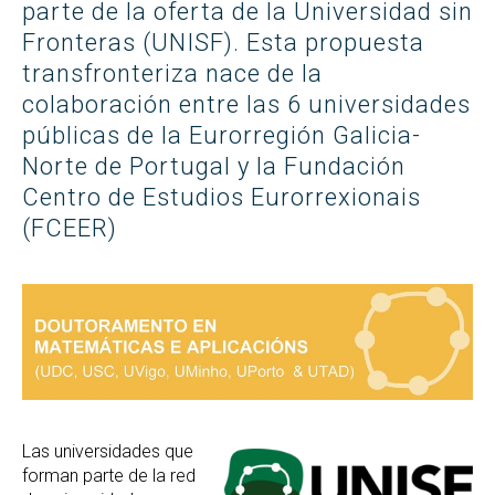
parte de la oferta de la Universidad sin
Fronteras (UNISF). Esta propuesta
transfronteriza nace de la
colaboración entre las 6 universidades
públicas de la Eurorregión Galicia-
Norte de Portugal y la Fundación
Centro de Estudios Eurorrexionais
(FCEER)
Las universidades que
forman parte de la red