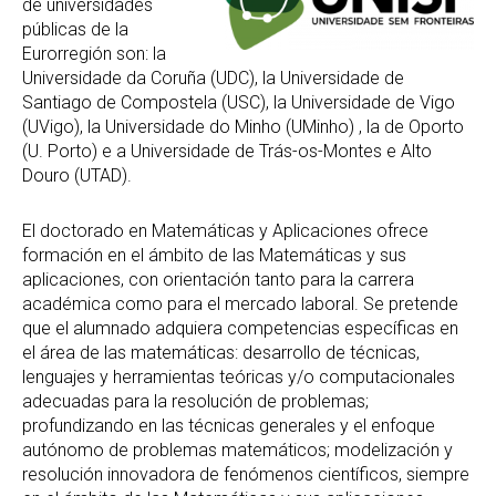
de universidades
públicas de la
Eurorregión son: la
Universidade da Coruña (UDC), la Universidade de
Santiago de Compostela (USC), la Universidade de Vigo
(UVigo), la Universidade do Minho (UMinho) , la de Oporto
(U. Porto) e a Universidade de Trás-os-Montes e Alto
Douro (UTAD).
El doctorado en Matemáticas y Aplicaciones ofrece
formación en el ámbito de las Matemáticas y sus
aplicaciones, con orientación tanto para la carrera
académica como para el mercado laboral. Se pretende
que el alumnado adquiera competencias específicas en
el área de las matemáticas: desarrollo de técnicas,
lenguajes y herramientas teóricas y/o computacionales
adecuadas para la resolución de problemas;
profundizando en las técnicas generales y el enfoque
autónomo de problemas matemáticos; modelización y
resolución innovadora de fenómenos científicos, siempre