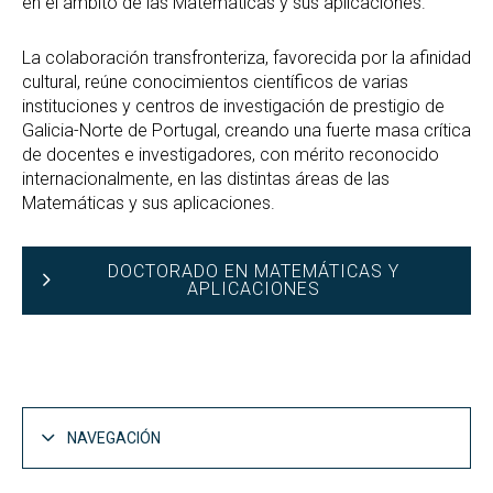
en el ámbito de las Matemáticas y sus aplicaciones.
La colaboración transfronteriza, favorecida por la afinidad
cultural, reúne conocimientos científicos de varias
instituciones y centros de investigación de prestigio de
Galicia-Norte de Portugal, creando una fuerte masa crítica
de docentes e investigadores, con mérito reconocido
internacionalmente, en las distintas áreas de las
Matemáticas y sus aplicaciones.
DOCTORADO EN MATEMÁTICAS Y
APLICACIONES
NAVEGACIÓN