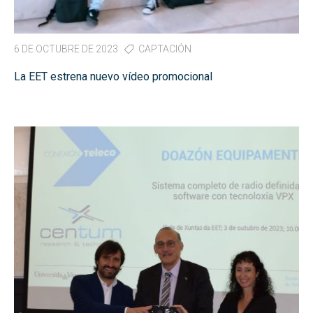
6 DE OCTUBRE DE 2023
CAPTACIÓN
La EET estrena nuevo vídeo promocional