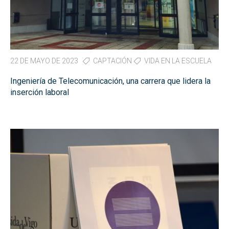
22 DE MAYO DE 2023
CAPTACIÓN
VIDA EN LA ESCUELA
Ingeniería de Telecomunicación, una carrera que lidera la
inserción laboral