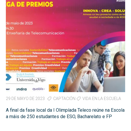
29 DE MAYO DE 2023
CAPTACIÓN
VIDA EN LA ESCUELA
A final da fase local da I Olimpíada Teleco reúne na Escola
a máis de 250 estudantes de ESO, Bacharelato e FP