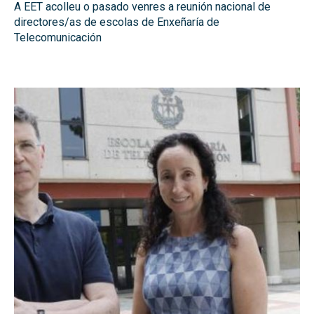
A EET acolleu o pasado venres a reunión nacional de
directores/as de escolas de Enxeñaría de
Telecomunicación