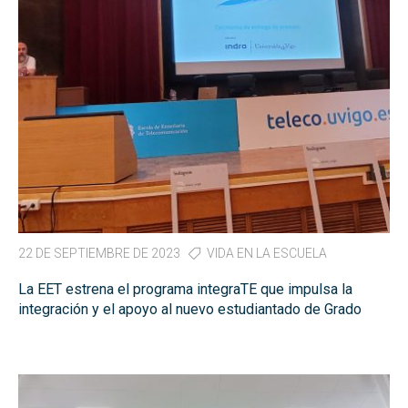
22 DE SEPTIEMBRE DE 2023
VIDA EN LA ESCUELA
La EET estrena el programa integraTE que impulsa la
integración y el apoyo al nuevo estudiantado de Grado