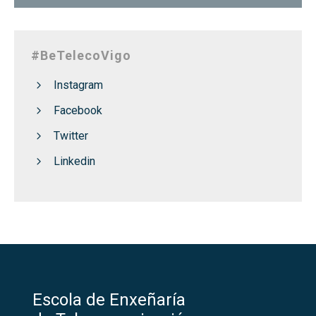
#BeTelecoVigo
Instagram
Facebook
Twitter
Linkedin
Escola de Enxeñaría