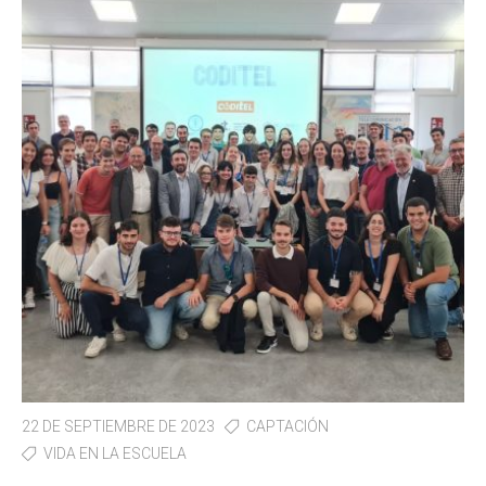
22 DE SEPTIEMBRE DE 2023
CAPTACIÓN
VIDA EN LA ESCUELA