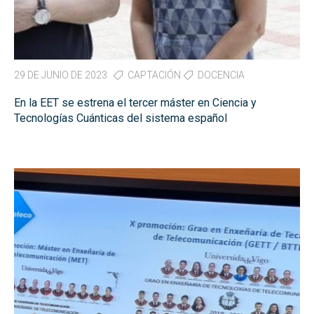
29 DE JUNIO DE 2023
CAPTACIÓN
DOCENCIA
En la EET se estrena el tercer máster en Ciencia y
Tecnologías Cuánticas del sistema español