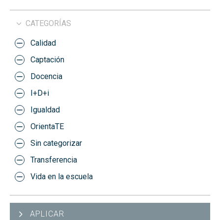
CATEGORÍAS
Calidad
Captación
Docencia
I+D+i
Igualdad
OrientaTE
Sin categorizar
Transferencia
Vida en la escuela
APLICAR