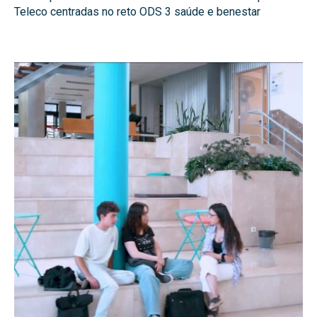
Teleco centradas no reto ODS 3 saúde e benestar