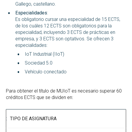
Gallego, castellano.
Especialidades
:
Es obligatorio cursar una especialidad de 15 ECTS,
de los cuáles 12 ECTS son obligatorios para la
especialidad, incluyendo 3 ECTS de prácticas en
empresa, y 3 ECTS son optativos. Se ofrecen 3
especialidades:
IoT Industrial (IIoT)
Sociedad 5.0
Vehículo conectado
Para obtener el título de MUIoT es necesario superar 60
créditos ECTS que se dividen en:
TIPO DE ASIGNATURA