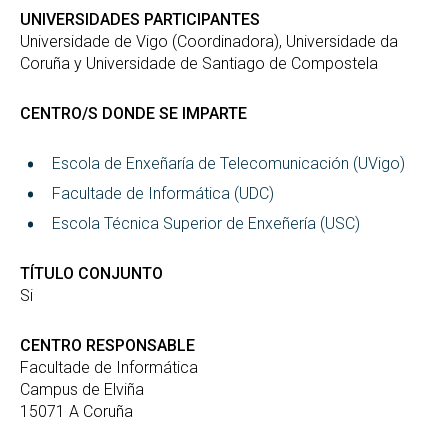
UNIVERSIDADES PARTICIPANTES
Universidade de Vigo (Coordinadora), Universidade da
Coruña y Universidade de Santiago de Compostela
CENTRO/S DONDE SE IMPARTE
Escola de Enxeñaría de Telecomunicación (UVigo)
Facultade de Informática (UDC)
Escola Técnica Superior de Enxeñería (USC)
TÍTULO CONJUNTO
Si
CENTRO RESPONSABLE
Facultade de Informática
Campus de Elviña
15071 A Coruña