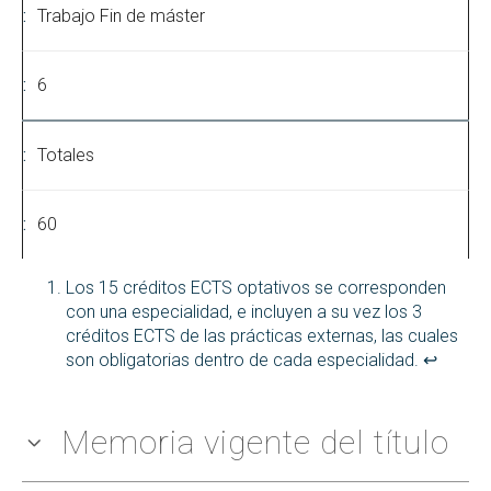
Trabajo Fin de máster
6
Totales
60
Los 15 créditos ECTS optativos se corresponden
con una especialidad, e incluyen a su vez los 3
créditos ECTS de las prácticas externas, las cuales
son obligatorias dentro de cada especialidad.
↩︎
Memoria vigente del título