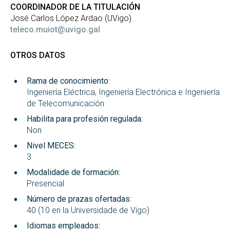
COORDINADOR DE LA TITULACIÓN
José Carlos López Ardao (UVigo)
teleco.muiot@uvigo.gal
OTROS DATOS
Rama de conocimiento:
Ingeniería Eléctrica, Ingeniería Electrónica e Ingeniería
de Telecomunicación
Habilita para profesión regulada:
Non
Nivel MECES:
3
Modalidade de formación:
Presencial
Número de prazas ofertadas:
40 (10 en la Universidade de Vigo)
Idiomas empleados: