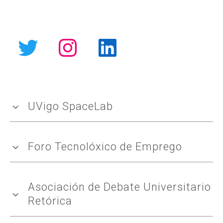
Twitter
Instagram
LinkedIn
UVigo SpaceLab
Foro Tecnolóxico de Emprego
Asociación de Debate Universitario
Retórica