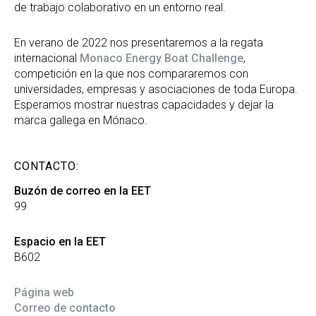
de trabajo colaborativo en un entorno real.
En verano de 2022 nos presentaremos a la regata
internacional
Monaco Energy Boat Challenge
,
competición en la que nos compararemos con
universidades, empresas y asociaciones de toda Europa.
Esperamos mostrar nuestras capacidades y dejar la
marca gallega en Mónaco.
CONTACTO:
Buzón de correo en la EET
99
Espacio en la EET
B602
Página web
Correo de contacto