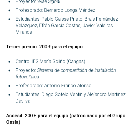
Proyecto:
Wise Signal
Profesorado: Bernardo Longa Méndez
Estudiantes: Pablo Gaisse Prieto, Brais Fernández
Velázquez, Efrén García Costas, Javier Valeiras
Miranda
Tercer premio: 200 € para el equipo
Centro: IES María Soliño (Cangas)
Proyecto:
Sistema de compartición de instalación
fotovoltaica
Profesorado: Antonio Franco Alonso
Estudiantes: Diego Sotelo Ventín y Alejandro Martínez
Dasilva
Accésit: 200 € para el equipo (patrocinado por el Grupo
Oesía)