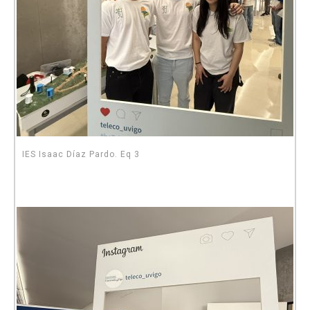
IES Isaac Díaz Pardo. Eq 3