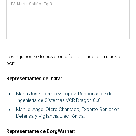
IES María Soliño. Eq 3
Los equipos se lo pusieron difícil al jurado, compuesto
por:
Representantes de Indra:
María José González López, Responsable de
Ingeniería de Sistemas VCR Dragón 8×8.
Manuel Ángel Otero Chantada, Experto Senior en
Defensa y Vigilancia Electrónica.
Representante de BorgWarner: