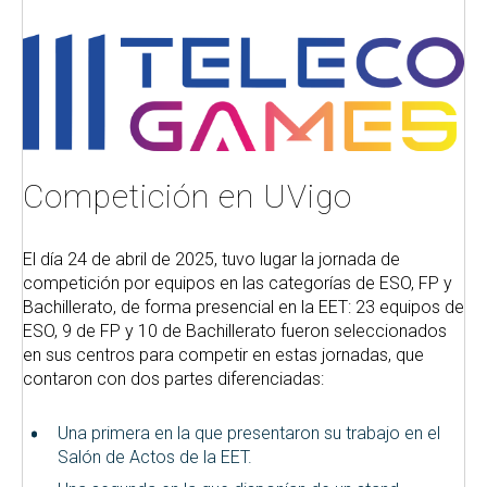
Competición en UVigo
El día 24 de abril de 2025, tuvo lugar la jornada de
competición por equipos en las categorías de ESO, FP y
Bachillerato, de forma presencial en la EET: 23 equipos de
ESO, 9 de FP y 10 de Bachillerato fueron seleccionados
en sus centros para competir en estas jornadas, que
contaron con dos partes diferenciadas:
Una primera en la que presentaron su trabajo en el
Salón de Actos de la EET.