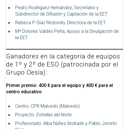
Pedro Rodríguez Hernández, Secretario y
Subdirector de Difusión y Captación de la EET.
Rebeca P. Díaz Redondo, Directora de la EET.
Mª Dolores Valdés Peña, Apoyo a la Divulgación de
la EET.
Ganadores en la categoría de equipos
de 1º y 2º de ESO (patrocinada por el
Grupo Oesía):
Primer premio: 400 € para el equipo y 400 € para el
centro educativo
Centro: CPR Malvedo (Malvedo)
Proyecto:
Estrellas del Norte
Profesorado: Alba Núñez Andrade y Pablo Jorreto