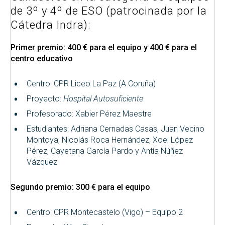
de 3º y 4º de ESO (patrocinada por la
Cátedra Indra):
Primer premio: 400 € para el equipo y 400 € para el
centro educativo
Centro: CPR Liceo La Paz (A Coruña)
Proyecto:
Hospital Autosuficiente
Profesorado: Xabier Pérez Maestre
Estudiantes: Adriana Cernadas Casas, Juan Vecino
Montoya, Nicolás Roca Hernández, Xoel López
Pérez, Cayetana García Pardo y Antía Núñez
Vázquez
Segundo premio: 300 € para el equipo
Centro: CPR Montecastelo (Vigo) – Equipo 2