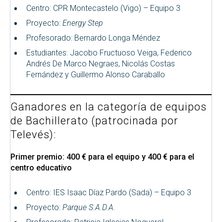
Centro: CPR Montecastelo (Vigo) – Equipo 3
Proyecto:
Energy Step
Profesorado: Bernardo Longa Méndez
Estudiantes: Jacobo Fructuoso Veiga, Federico
Andrés De Marco Negraes, Nicolás Costas
Fernández y Guillermo Alonso Caraballo
Ganadores en la categoría de equipos
de Bachillerato (patrocinada por
Televés):
Primer premio: 400 € para el equipo y 400 € para el
centro educativo
Centro: IES Isaac Díaz Pardo (Sada) – Equipo 3
Proyecto:
Parque S.A.D.A.