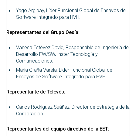
Yago Argibay, Líder Funcional Global de Ensayos de
Software Integrado para HVH.
Representantes del Grupo Oesía:
Vanesa Estévez David, Responsable de Ingeniería de
Desarrollo FW/SW, Inster Tecnología y
Comunicaciones.
María Graña Varela, Líder Funcional Global de
Ensayos de Software Integrado para HVH.
Representante de Televés:
Carlos Rodríguez Suáñez, Director de Estrategia de la
Corporación.
Representantes del equipo directivo de la EET: