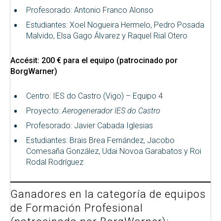
Profesorado: Antonio Franco Alonso
Estudiantes: Xoel Nogueira Hermelo, Pedro Posada
Malvido, Elsa Gago Álvarez y Raquel Rial Otero
Accésit: 200 € para el equipo (patrocinado por
BorgWarner)
Centro: IES do Castro (Vigo) – Equipo 4
Proyecto:
Aerogenerador IES do Castro
Profesorado: Javier Cabada Iglesias
Estudiantes: Brais Brea Fernández, Jacobo
Comesaña González, Udai Novoa Garabatos y Roi
Rodal Rodríguez
Ganadores en la categoría de equipos
de Formación Profesional