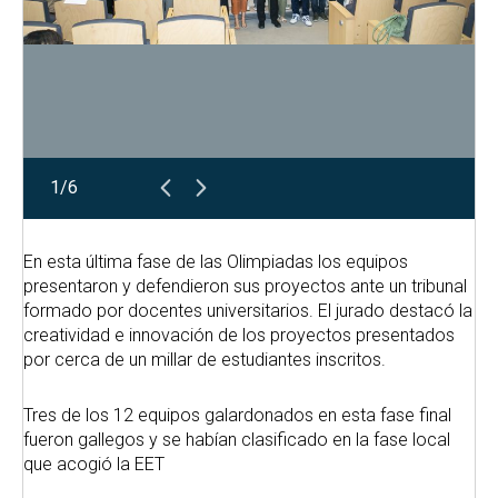
1/6
En esta última fase de las Olimpiadas los equipos
presentaron y defendieron sus proyectos ante un tribunal
formado por docentes universitarios. El jurado destacó la
creatividad e innovación de los proyectos presentados
por cerca de un millar de estudiantes inscritos.
Tres de los 12 equipos galardonados en esta fase final
fueron gallegos y se habían clasificado en la fase local
que acogió la EET