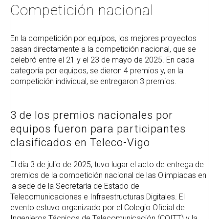
Competición nacional
En la competición por equipos, los mejores proyectos
pasan directamente a la competición nacional, que se
celebró entre el 21 y el 23 de mayo de 2025. En cada
categoría por equipos, se dieron 4 premios y, en la
competición individual, se entregaron 3 premios.
3 de los premios nacionales por
equipos fueron para participantes
clasificados en Teleco-Vigo
El día 3 de julio de 2025, tuvo lugar el acto de entrega de
premios de la competición nacional de las Olimpiadas en
la sede de la Secretaría de Estado de
Telecomunicaciones e Infraestructuras Digitales. El
evento estuvo organizado por el Colegio Oficial de
Ingenieros Técnicos de Telecomunicación (COITT) y la