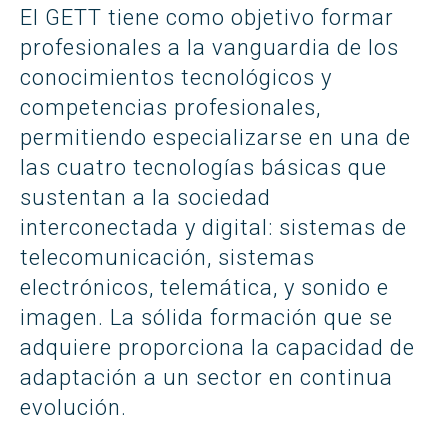
El GETT tiene como objetivo formar
profesionales a la vanguardia de los
conocimientos tecnológicos y
competencias profesionales,
permitiendo especializarse en una de
las cuatro tecnologías básicas que
sustentan a la sociedad
interconectada y digital: sistemas de
telecomunicación, sistemas
electrónicos, telemática, y sonido e
imagen. La sólida formación que se
adquiere proporciona la capacidad de
adaptación a un sector en continua
evolución.