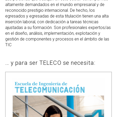
altamente demandados en el mundo empresarial y de
reconocido prestigio internacional. De hecho, los
egresados y egresadas de esta titulación tienen una alta
inserción laboral, con dedicación a tareas técnicas
ajustadas a su formación. Son profesionales expertos/as
en el diseño, análisis, implementación, explotación y
gestión de componentes y procesos en el ámbito de las
TIC
… y para ser TELECO se necesita: