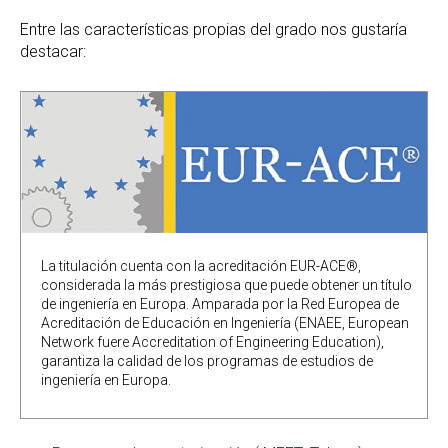
Entre las características propias del grado nos gustaría
destacar:
La titulación cuenta con la acreditación EUR-ACE®,
considerada la más prestigiosa que puede obtener un título
de ingeniería en Europa. Amparada por la Red Europea de
Acreditación de Educación en Ingeniería (ENAEE, European
Network fuere Accreditation of Engineering Education),
garantiza la calidad de los programas de estudios de
ingeniería en Europa.