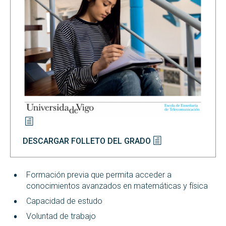
DESCARGAR FOLLETO DEL GRADO
Formación previa que permita acceder a
conocimientos avanzados en matemáticas y física
Capacidad de estudo
Voluntad de trabajo