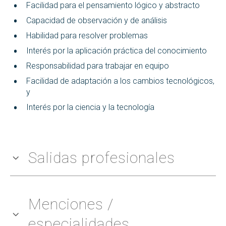
Facilidad para el pensamiento lógico y abstracto
Capacidad de observación y de análisis
Habilidad para resolver problemas
Interés por la aplicación práctica del conocimiento
Responsabilidad para trabajar en equipo
Facilidad de adaptación a los cambios tecnológicos,
y
Interés por la ciencia y la tecnología
Salidas profesionales
Menciones /
especialidades