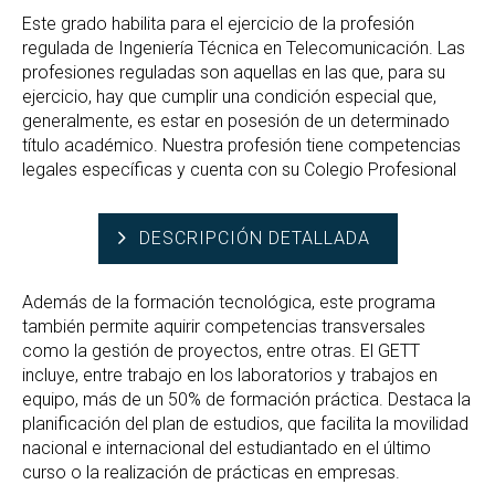
Este grado habilita para el ejercicio de la profesión
regulada de Ingeniería Técnica en Telecomunicación. Las
profesiones reguladas son aquellas en las que, para su
ejercicio, hay que cumplir una condición especial que,
generalmente, es estar en posesión de un determinado
título académico. Nuestra profesión tiene competencias
legales específicas y cuenta con su Colegio Profesional
DESCRIPCIÓN DETALLADA
Además de la formación tecnológica, este programa
también permite aquirir competencias transversales
como la gestión de proyectos, entre otras. El GETT
incluye, entre trabajo en los laboratorios y trabajos en
equipo, más de un 50% de formación práctica. Destaca la
planificación del plan de estudios, que facilita la movilidad
nacional e internacional del estudiantado en el último
curso o la realización de prácticas en empresas.