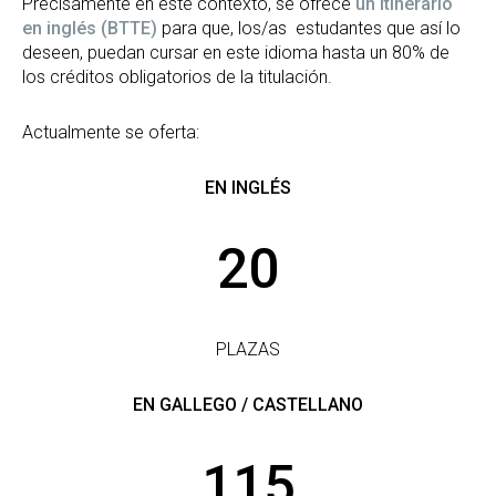
Precisamente en este contexto, se ofrece
un itinerario
en inglés (BTTE)
para que, los/as estudantes que así lo
deseen, puedan cursar en este idioma hasta un 80% de
los créditos obligatorios de la titulación.
Actualmente se oferta:
EN INGLÉS
20
PLAZAS
EN GALLEGO / CASTELLANO
115