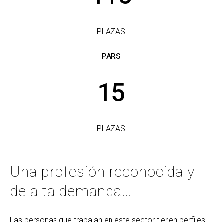
PLAZAS
PARS
15
PLAZAS
Una profesión reconocida y
de alta demanda…
Las personas que trabajan en este sector tienen perfiles