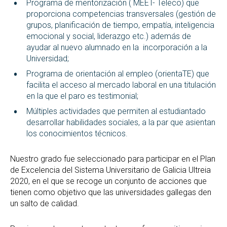
Programa de mentorización ( MEET- Teleco) que
proporciona competencias transversales (gestión de
grupos, planificación de tiempo, empatía, inteligencia
emocional y social, liderazgo etc.) además de
ayudar al nuevo alumnado en la incorporación a la
Universidad;
Programa de orientación al empleo (orientaTE) que
facilita el acceso al mercado laboral en una titulación
en la que el paro es testimonial;
Múltiples actividades que permiten al estudiantado
desarrollar habilidades sociales, a la par que asientan
los conocimientos técnicos.
Nuestro grado fue seleccionado para participar en el Plan
de Excelencia del Sistema Universitario de Galicia Ultreia
2020, en el que se recoge un conjunto de acciones que
tienen como objetivo que las universidades gallegas den
un salto de calidad.