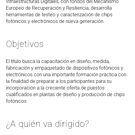
Infraestructuras Digitales, con fondos del Mecanismo
Europeo de Recuperación y Resiliencia, desarrolla
herramientas de testeo y caracterización de chips
fotónicos y electrónicos de nueva generación.
Objetivos
El título busca la capacitación en diseño, medida,
fabricación y empaquetado de dispositivos fotónicos y
electrónicos con una importante formación práctica con
la finalidad de preparar a los participantes para su
incorporación a la creciente oferta de puestos
cualificados en plantas de diseño y producción de chips
fotónicos.
¿A quién va dirigido?