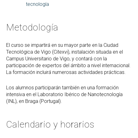
tecnología
Metodología
El curso se impartirá en su mayor parte en la Ciudad
Tecnológica de Vigo (Citexvi), instalación situada en el
Campus Universitario de Vigo, y contará con la
participación de expertos del ámbito a nivel internacional.
La formación incluirá numerosas actividades prácticas.
Los alumnos participarán también en una formación
intensiva en el Laboratorio Ibérico de Nanotecnología
(INL), en Braga (Portugal).
Calendario y horarios