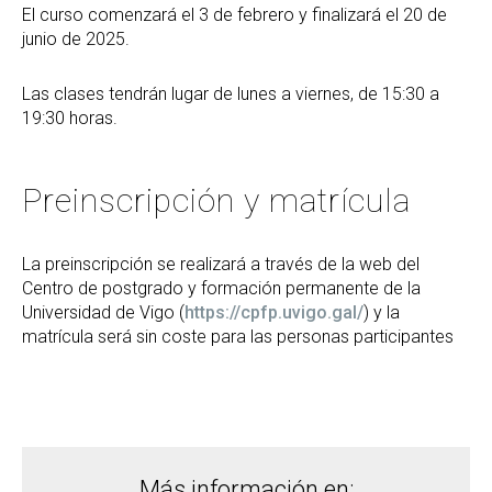
El curso comenzará el 3 de febrero y finalizará el 20 de
junio de 2025.
Las clases tendrán lugar de lunes a viernes, de 15:30 a
19:30 horas.
Preinscripción y matrícula
La preinscripción se realizará a través de la web del
Centro de postgrado y formación permanente de la
Universidad de Vigo (
https://cpfp.uvigo.gal/
) y la
matrícula será sin coste para las personas participantes
Más información en: