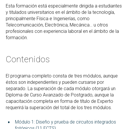
Esta formación está especialmente dirigida a estudiantes
y titulados universitarios en el ámbito de la tecnología,
principalmente Física e Ingenierías, como
Telecomunicación, Electrónica, Mecánica… u otros
profesionales con experiencia laboral en el ámbito de la
formación.
Contenidos
El programa completo consta de tres módulos, aunque
éstos son independientes y pueden cursarse por
separado. La superación de cada módulo otorgará un
Diploma de Curso Avanzado de Postgrado, aunque la
capacitación completa en forma de título de Experto
requerirá la superación del total de los tres módulos.
Módulo 1: Diseño y prueba de circuitos integrados
fotónicos (11 ECTS)