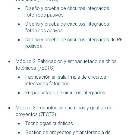
Diseño y prueba de circuitos integrados
fotónicos pasivos
Diseño y prueba de circuitos integrados
fotónicos activos
Diseño y prueba de circuitos integrados de RF
pasivos
Módulo 2: Fabricación y empaquetado de chips
fotónicos (7ECTS)
Fabricación en sala limpia de circuitos
integrados fotónicos
Empaquetado de circuitos integrados
Módulo 3: Tecnologías cuánticas y gestión de
proyectos (7ECTS)
Tecnologías cuánticas
Gestión de proyectos y transferencia de