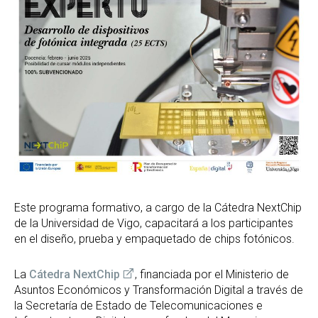
Este programa formativo, a cargo de la Cátedra NextChip
de la Universidad de Vigo, capacitará a los participantes
en el diseño, prueba y empaquetado de chips fotónicos.
La
Cátedra
NextChip
, financiada por el Ministerio de
Asuntos Económicos y Transformación Digital a través de
la Secretaría de Estado de Telecomunicaciones e