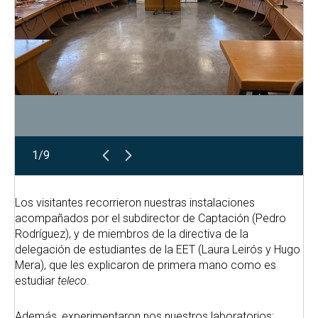
1/9
Los visitantes recorrieron nuestras instalaciones
acompañados por el subdirector de Captación (Pedro
Rodríguez), y de miembros de la directiva de la
delegación de estudiantes de la EET (Laura Leirós y Hugo
Mera), que les explicaron de primera mano como es
estudiar
teleco
.
Además, experimentaron nos nuestros laboratorios: