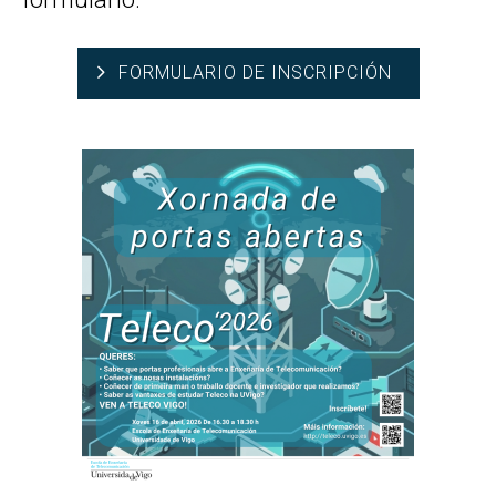
FORMULARIO DE INSCRIPCIÓN