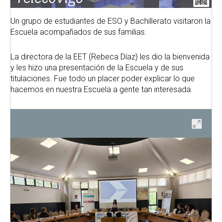
Un grupo de estudiantes de ESO y Bachillerato visitaron la
Escuela acompañados de sus familias.
La directora de la EET (Rebeca Díaz) les dio la bienvenida
y les hizo una presentación de la Escuela y de sus
titulaciones. Fue todo un placer poder explicar lo que
hacemos en nuestra Escuela a gente tan interesada.
ir
Abrir