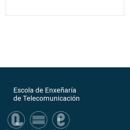
Escola de Enxeñaría
de Telecomunicación