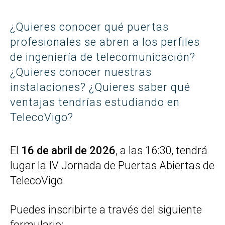
¿Quieres conocer qué puertas
profesionales se abren a los perfiles
de ingeniería de telecomunicación?
¿Quieres conocer nuestras
instalaciones? ¿Quieres saber qué
ventajas tendrías estudiando en
TelecoVigo?
El
16 de abril de 2026
, a las 16:30, tendrá
lugar la IV Jornada de Puertas Abiertas de
TelecoVigo.
Puedes inscribirte a través del siguiente
formulario: