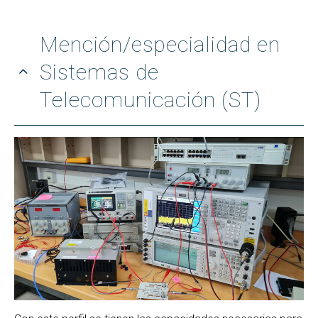
Mención/especialidad en
Sistemas de
Telecomunicación (ST)