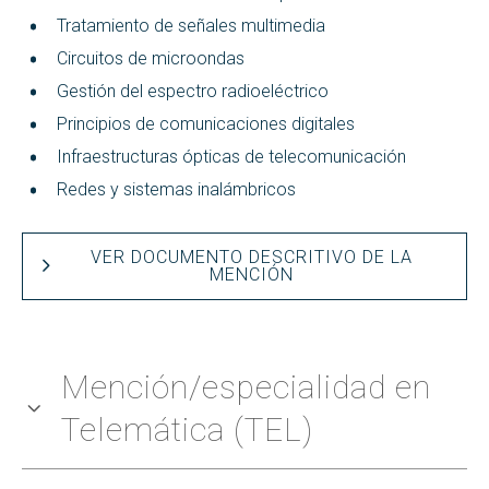
Tratamiento de señales multimedia
Circuitos de microondas
Gestión del espectro radioeléctrico
Principios de comunicaciones digitales
Infraestructuras ópticas de telecomunicación
Redes y sistemas inalámbricos
VER DOCUMENTO DESCRITIVO DE LA
MENCIÓN
Mención/especialidad en
Telemática (TEL)