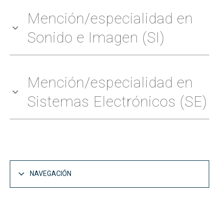
Mención/especialidad en
Sonido e Imagen (SI)
Mención/especialidad en
Sistemas Electrónicos (SE)
NAVEGACIÓN
Estudios