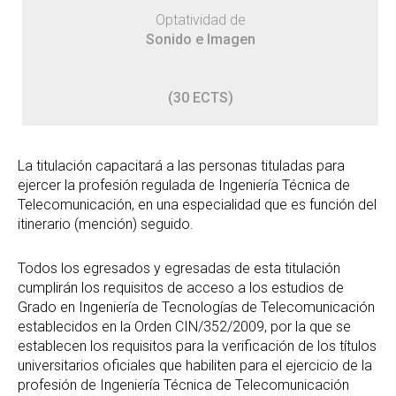
Optatividad de
Sonido e Imagen
(30 ECTS)
La titulación capacitará a las personas tituladas para
ejercer la profesión regulada de Ingeniería Técnica de
Telecomunicación, en una especialidad que es función del
itinerario (mención) seguido.
Todos los egresados y egresadas de esta titulación
cumplirán los requisitos de acceso a los estudios de
Grado en Ingeniería de Tecnologías de Telecomunicación
establecidos en la Orden CIN/352/2009, por la que se
establecen los requisitos para la verificación de los títulos
universitarios oficiales que habiliten para el ejercicio de la
profesión de Ingeniería Técnica de Telecomunicación