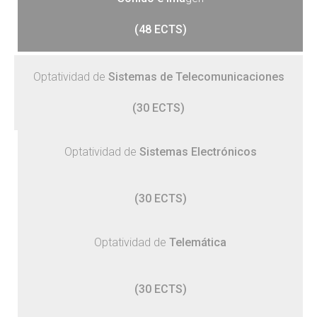
(48 ECTS)
Optatividad de
Sistemas de Telecomunicaciones
(30 ECTS)
Optatividad de
Sistemas Electrónicos
(30 ECTS)
Optatividad de
Telemática
(30 ECTS)