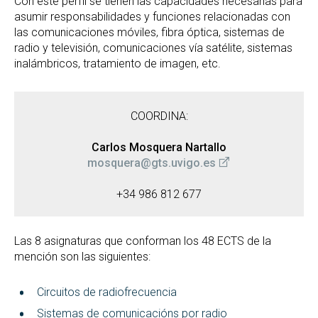
Con este perfil se tienen las capacidades necesarias para
asumir responsabilidades y funciones relacionadas con
las comunicaciones móviles, fibra óptica, sistemas de
radio y televisión, comunicaciones vía satélite, sistemas
inalámbricos, tratamiento de imagen, etc.
COORDINA:
Carlos Mosquera Nartallo
mosquera@gts.uvigo.es
+34 986 812 677
Las 8 asignaturas que conforman los 48 ECTS de la
mención son las siguientes:
Circuitos de radiofrecuencia
Sistemas de comunicacións por radio