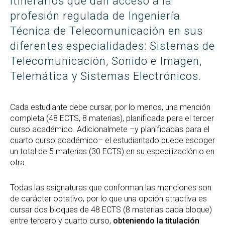
itinerarios que dan acceso a la
profesión regulada de Ingeniería
Técnica de Telecomunicación en sus
diferentes especialidades: Sistemas de
Telecomunicación, Sonido e Imagen,
Telemática y Sistemas Electrónicos.
Cada estudiante debe cursar, por lo menos, una mención
completa (48 ECTS, 8 materias), planificada para el tercer
curso académico. Adicionalmete –y planificadas para el
cuarto curso académico– el estudiantado puede escoger
un total de 5 materias (30 ECTS) en su especilización o en
otra.
Todas las asignaturas que conforman las menciones son
de carácter optativo, por lo que una opción atractiva es
cursar dos bloques de 48 ECTS (8 materias cada bloque)
entre tercero y cuarto curso,
obteniendo la titulación