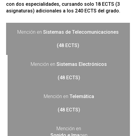
con dos especialidades, cursando solo 18 ECTS (3
asignaturas) adicionales a los 240 ECTS del grado.
Mención en
Sistemas de Telecomunicaciones
(48 ECTS)
Mención en
Sistemas Electrónicos
(48 ECTS)
Mención en
Telemática
(48 ECTS)
Mención en
Sonido e Ima
gen