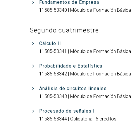
Fundamentos de Empresa
11585-53340 | Módulo de Formación Básica |
Segundo cuatrimestre
Cálculo II
11585-53341 | Módulo de Formación Básica |
Probabilidade e Estatística
11585-53342 | Módulo de Formación Básica |
Análisis de circuitos lineales
11585-53343 | Módulo de Formación Básica |
Procesado de señales I
11585-53344 | Obligatoria | 6 créditos