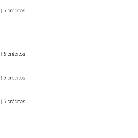
 6 créditos
 6 créditos
 6 créditos
 6 créditos