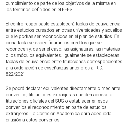
cumplimiento de parte de los objetivos de la misma en
los términos definidos en el EEES.
El centro responsable establecerá tablas de equivalencia
entre estudios cursados en otras universidades y aquellos
que le podrán ser reconocidos en el plan de estudios. En
dicha tabla se especificarán los créditos que se
reconocen y, de ser el caso, las asignaturas, las materias
o los módulos equivalentes. Igualmente se establecerán
tablas de equivalencia entre titulaciones correspondientes
a la ordenación de enseñanzas anteriores al R.D.
822/2021.
Se podrá declarar equivalentes directamente o mediante
convenios, titulaciones extranjeras que den acceso a
titulaciones oficiales del SUG o establecer en esos
convenios el reconocimiento en parte de estudios
extranjeros. La Comisión Académica dará adecuada
difusión a estos convenios.