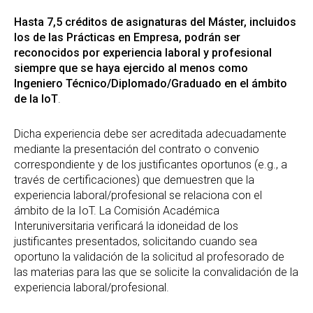
Hasta 7,5 créditos de asignaturas del Máster, incluidos
los de las Prácticas en Empresa, podrán ser
reconocidos por experiencia laboral y profesional
siempre que se haya ejercido al menos como
Ingeniero Técnico/Diplomado/Graduado en el ámbito
de la IoT
.
Dicha experiencia debe ser acreditada adecuadamente
mediante la presentación del contrato o convenio
correspondiente y de los justificantes oportunos (e.g., a
través de certificaciones) que demuestren que la
experiencia laboral/profesional se relaciona con el
ámbito de la IoT. La Comisión Académica
Interuniversitaria verificará la idoneidad de los
justificantes presentados, solicitando cuando sea
oportuno la validación de la solicitud al profesorado de
las materias para las que se solicite la convalidación de la
experiencia laboral/profesional.