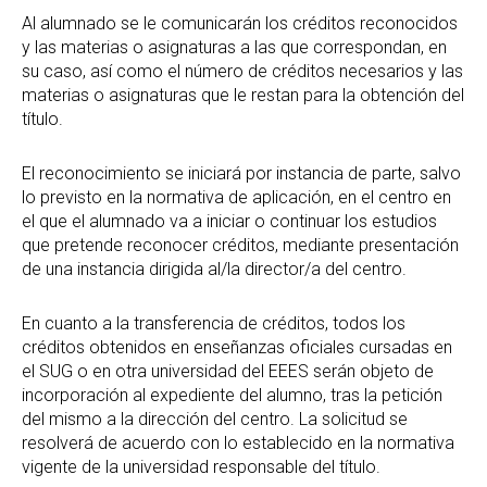
Al alumnado se le comunicarán los créditos reconocidos
y las materias o asignaturas a las que correspondan, en
su caso, así como el número de créditos necesarios y las
materias o asignaturas que le restan para la obtención del
título.
El reconocimiento se iniciará por instancia de parte, salvo
lo previsto en la normativa de aplicación, en el centro en
el que el alumnado va a iniciar o continuar los estudios
que pretende reconocer créditos, mediante presentación
de una instancia dirigida al/la director/a del centro.
En cuanto a la transferencia de créditos, todos los
créditos obtenidos en enseñanzas oficiales cursadas en
el SUG o en otra universidad del EEES serán objeto de
incorporación al expediente del alumno, tras la petición
del mismo a la dirección del centro. La solicitud se
resolverá de acuerdo con lo establecido en la normativa
vigente de la universidad responsable del título.