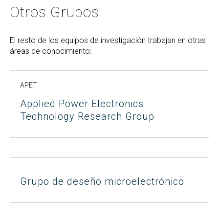
Otros Grupos
El resto de los equipos de investigación trabajan en otras
áreas de conocimiento:
APET
Applied Power Electronics
Technology Research Group
Grupo de deseño microelectrónico