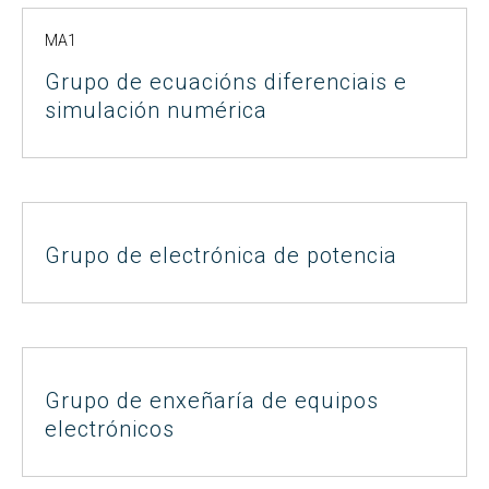
MA1
Grupo de ecuacións diferenciais e
simulación numérica
Grupo de electrónica de potencia
Grupo de enxeñaría de equipos
electrónicos