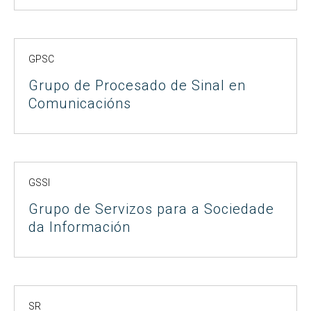
GPSC
Grupo de Procesado de Sinal en
Comunicacións
GSSI
Grupo de Servizos para a Sociedade
da Información
SR