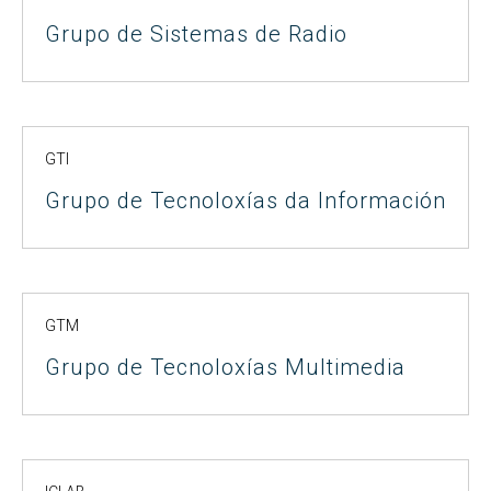
Grupo de Sistemas de Radio
GTI
Grupo de Tecnoloxías da Información
GTM
Grupo de Tecnoloxías Multimedia