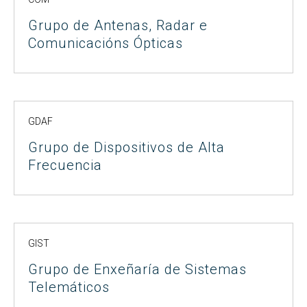
Grupo de Antenas, Radar e
Comunicacións Ópticas
GDAF
Grupo de Dispositivos de Alta
Frecuencia
GIST
Grupo de Enxeñaría de Sistemas
Telemáticos