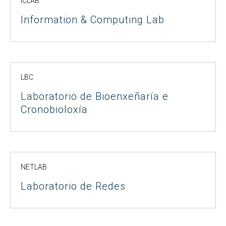
ICLAB
Information & Computing Lab
LBC
Laboratorio de Bioenxeñaría e
Cronobioloxía
NETLAB
Laboratorio de Redes