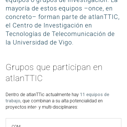
mayoría de estos equipos –once, en
concreto– forman parte de atlanTTIC,
el Centro de Investigación en
Tecnologías de Telecomunicación de
la Universidad de Vigo.
Grupos que participan en
atlanTTIC
Dentro de atlanTTic actualmente hay
11 equipos de
trabajo
, que combinan a su alta potencialidad en
proyectos inter- y multi-disciplinares:
COM