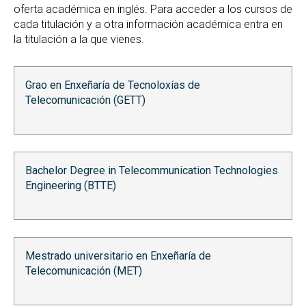
oferta académica en inglés. Para acceder a los cursos de
cada titulación y a otra información académica entra en
la titulación a la que vienes.
Grao en Enxeñaría de Tecnoloxías de
Telecomunicación (GETT)
Bachelor Degree in Telecommunication Technologies
Engineering (BTTE)
Mestrado universitario en Enxeñaría de
Telecomunicación (MET)