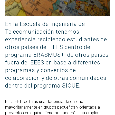
En la Escuela de Ingeniería de
Telecomunicación tenemos
experiencia recibiendo estudiantes de
otros países del EEES dentro del
programa ERASMUS+, de otros países
fuera del EEES en base a diferentes
programas y convenios de
colaboración y de otras comunidades
dentro del programa SICUE.
En la EET recibirás una docencia de calidad
mayoritariamente en grupos pequeños y orientada a
proyectos en equipo. Tenemos además una amplia