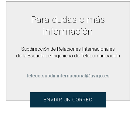
Para dudas o más
información
Subdirección de Relaciones Internacionales
de la Escuela de Ingeniería de Telecomunicación
teleco.subdir.internacional@uvigo.es
ENVIAR UN CORREO