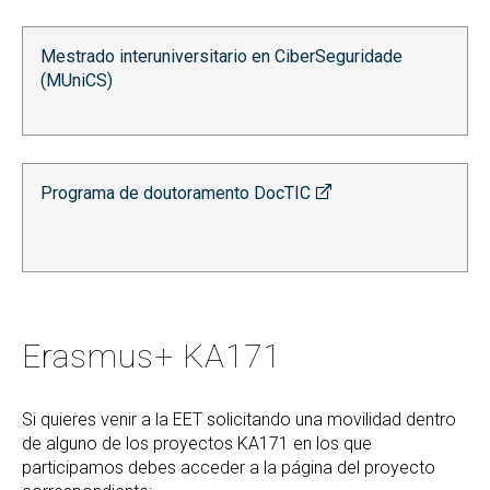
Mestrado interuniversitario en CiberSeguridade
(MUniCS)
Programa de doutoramento DocTIC
Erasmus+ KA171
Si quieres venir a la EET solicitando una movilidad dentro
de alguno de los proyectos KA171 en los que
participamos debes acceder a la página del proyecto