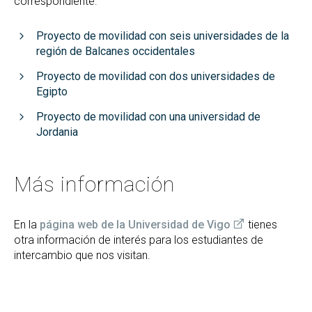
correspondiente:
Proyecto de movilidad con seis universidades de la
región de Balcanes occidentales
Proyecto de movilidad con dos universidades de
Egipto
Proyecto de movilidad con una universidad de
Jordania
Más información
En la
página web de la Universidad de Vigo
tienes
otra información de interés para los estudiantes de
intercambio que nos visitan.