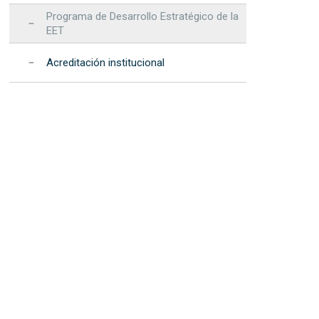
Programa de Desarrollo Estratégico de la
EET
Acreditación institucional