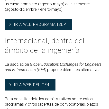
un curso completo (agosto-mayo) o un semestre
(agosto-diciembre / enero-mayo).
IR A WEB PROGRAMA ISEP
Internacional, dentro del
ámbito de la ingeniería
La asociación
Global Education: Exchanges for Engineers
and Entrepreneurs (GE4)
propone diferentes alternativas
IR A WEB DEL GE4
Para consultar detalles administrativos sobre estos
programas y otros (apertura de convocatorias, plazos