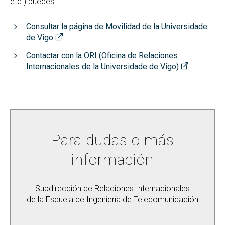
etc.) puedes:
Consultar la página de Movilidad de la Universidade
de Vigo
Contactar con la ORI (Oficina de Relaciones
Internacionales de la Universidade de Vigo)
Para dudas o más
información
Subdirección de Relaciones Internacionales
de la Escuela de Ingeniería de Telecomunicación