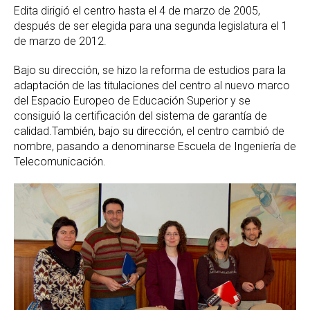
Edita dirigió el centro hasta el 4 de marzo de 2005,
después de ser elegida para una segunda legislatura el 1
de marzo de 2012.
Bajo su dirección, se hizo la reforma de estudios para la
adaptación de las titulaciones del centro al nuevo marco
del Espacio Europeo de Educación Superior y se
consiguió la certificación del sistema de garantía de
calidad.También, bajo su dirección, el centro cambió de
nombre, pasando a denominarse Escuela de Ingeniería de
Telecomunicación.