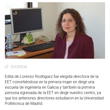
DOCENCIA
Edita de Lorenzo Rodríguez fue elegida directora de la
EET convirtiéndose en la primera mujer en dirigir una
escuela de ingeniería en Galicia y también la primera
persona egresada de la EET en dirigir nuestro centro, ya
que los anteriores directores estudiaron en la Universidad
Politécnica de Madrid.