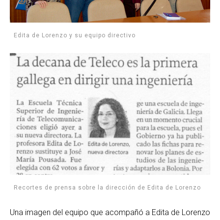
Edita de Lorenzo y su equipo directivo
Recortes de prensa sobre la dirección de Edita de Lorenzo
Una imagen del equipo que acompañó a Edita de Lorenzo