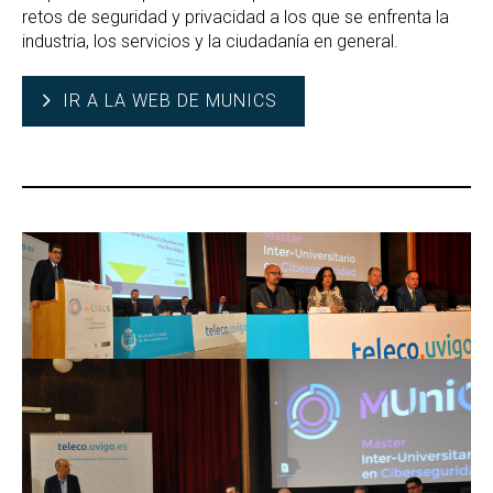
retos de seguridad y privacidad a los que se enfrenta la
industria, los servicios y la ciudadanía en general.
IR A LA WEB DE MUNICS