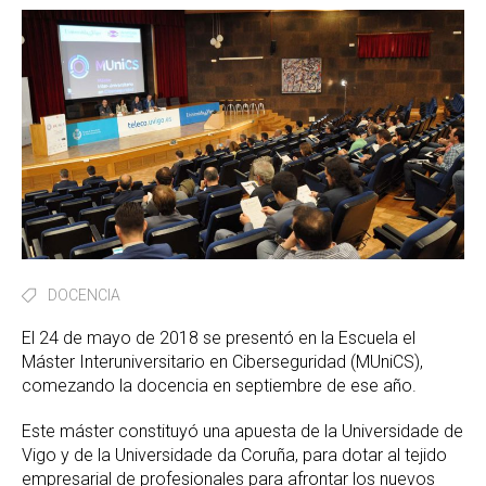
DOCENCIA
El 24 de mayo de 2018 se presentó en la Escuela el
Máster Interuniversitario en Ciberseguridad (MUniCS),
comezando la docencia en septiembre de ese año.
Este máster constituyó una apuesta de la Universidade de
Vigo y de la Universidade da Coruña, para dotar al tejido
empresarial de profesionales para afrontar los nuevos