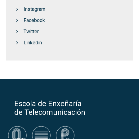
Instagram
Facebook
Twitter
Linkedin
Escola de Enxeñaría
de Telecomunicación