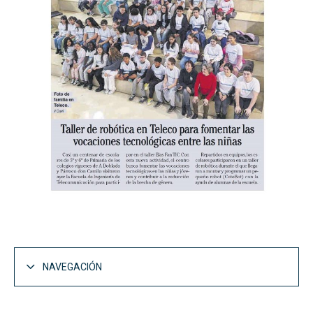
NAVEGACIÓN