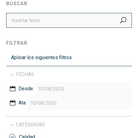
BUSCAR
BUS
FILTRAR
Aplicar los siguientes filtros
FECHAS
Desde:
Ata:
CATEGORÍAS
Calidad