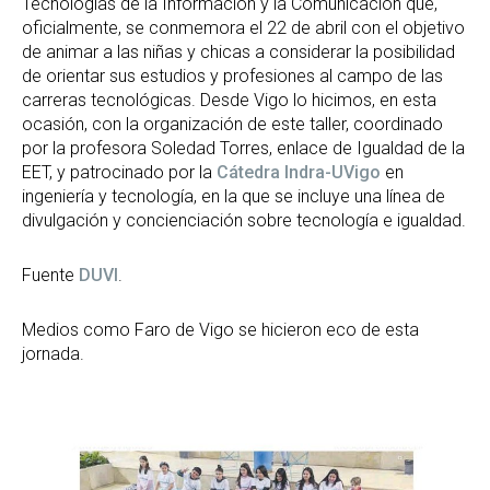
Tecnologías de la Información y la Comunicación que,
oficialmente, se conmemora el 22 de abril con el objetivo
de animar a las niñas y chicas a considerar la posibilidad
de orientar sus estudios y profesiones al campo de las
carreras tecnológicas. Desde Vigo lo hicimos, en esta
ocasión, con la organización de este taller, coordinado
por la profesora Soledad Torres, enlace de Igualdad de la
EET, y patrocinado por la
Cátedra Indra-UVigo
en
ingeniería y tecnología, en la que se incluye una línea de
divulgación y concienciación sobre tecnología e igualdad.
Fuente
DUVI
.
Medios como Faro de Vigo se hicieron eco de esta
jornada.