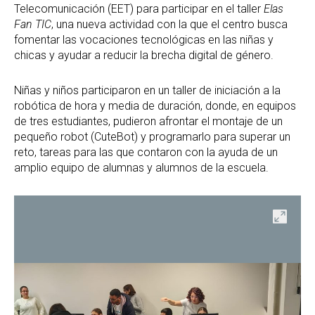
Telecomunicación (EET) para participar en el taller
Elas
Fan TIC
, una nueva actividad con la que el centro busca
fomentar las vocaciones tecnológicas en las niñas y
chicas y ayudar a reducir la brecha digital de género.
Niñas y niños participaron en un taller de iniciación a la
robótica de hora y media de duración, donde, en equipos
de tres estudiantes, pudieron afrontar el montaje de un
pequeño robot (CuteBot) y programarlo para superar un
reto, tareas para las que contaron con la ayuda de un
amplio equipo de alumnas y alumnos de la escuela.
ir
Abrir