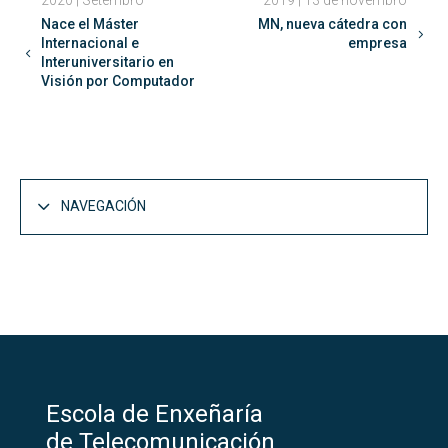
Nace el Máster
MN, nueva cátedra con
Internacional e
empresa
Interuniversitario en
Visión por Computador
NAVEGACIÓN
Escola de Enxeñaría
de Telecomunicación