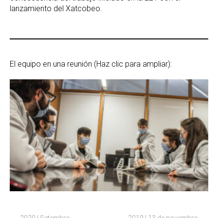
lanzamiento del Xatcobeo.
El equipo en una reunión (Haz clic para ampliar):
2020 | Setembro
2019 | 13 de novembro