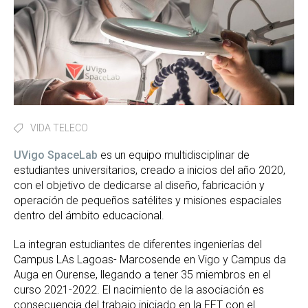
VIDA TELECO
UVigo SpaceLab
es un equipo multidisciplinar de
estudiantes universitarios, creado a inicios del año 2020,
con el objetivo de dedicarse al diseño, fabricación y
operación de pequeños satélites y misiones espaciales
dentro del ámbito educacional.
La integran estudiantes de diferentes ingenierías del
Campus LAs Lagoas- Marcosende en Vigo y Campus da
Auga en Ourense, llegando a tener 35 miembros en el
curso 2021-2022. El nacimiento de la asociación es
consecuencia del trabajo iniciado en la EET con el