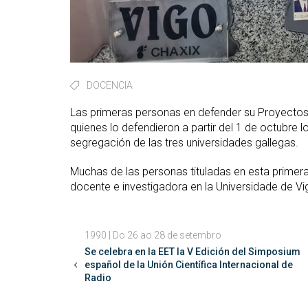
DOCENCIA
Las primeras personas en defender su Proyectos F
quienes lo defendieron a partir del 1 de octubre l
segregación de las tres universidades gallegas.
Muchas de las personas tituladas en esta primer
docente e investigadora en la Universidade de V
1990 | Do 26 ao 28 de setembro
Se celebra en la EET la V Edición del Simposium
español de la Unión Científica Internacional de
Radio