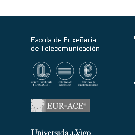
Escola de Enxeñaría
de Telecomunicación
Universidade de Vigo