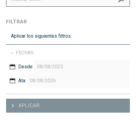
FILTRAR
Aplicar los siguientes filtros
FECHAS
Desde:
Ata:
APLICAR