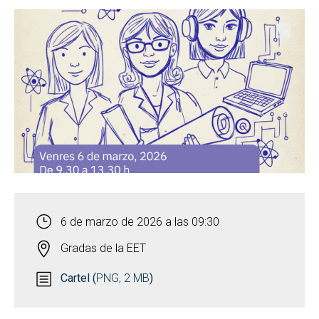
Abrir
6 de marzo de 2026 a las 09:30
Gradas de la EET
Cartel (
PNG, 2 MB
)