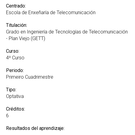
Centrado:
Escola de Enxeñaría de Telecomunicación
Titulación:
Grado en Ingeniería de Tecnologías de Telecomunicación
- Plan Viejo (GETT)
Curso:
4º Curso
Periodo:
Primeiro Cuadrimestre
Tipo:
Optativa
Créditos:
6
Resultados del aprendizaje: