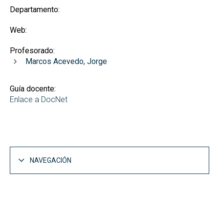
Departamento:
Web:
Profesorado:
Marcos Acevedo, Jorge
Guía docente:
Enlace a DocNet
NAVEGACIÓN