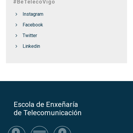
#BeTelecoVigo
Instagram
Facebook
Twitter
Linkedin
Escola de Enxeñaría
de Telecomunicación