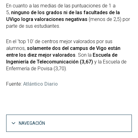
En cuanto a las medias de las puntuaciones de 1 a
5,
ninguno de los grados ni de las facultades de la
UVigo logra valoraciones negativas
(menos de 2,5) por
parte de sus estudiantes.
En el ‘top 10’ de centros mejor valorados por sus
alumnos,
solamente dos del campus de Vigo están
entre los diez mejor valorados
. Son la
Escuela de
Ingeniería de Telecomunicación (3,67)
y la Escuela de
Enfermería de Povisa (3,70).
Fuente:
Atlántico Diario
NAVEGACIÓN