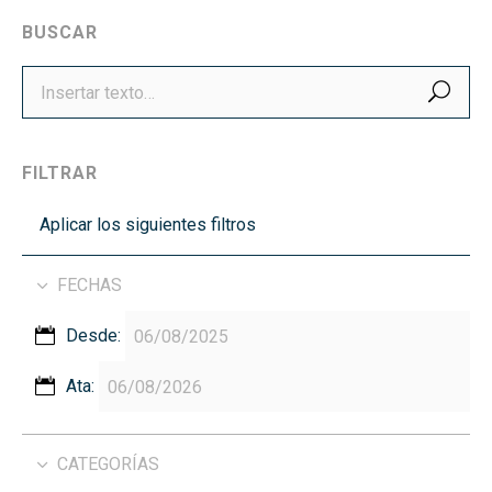
BUSCAR
BUS
FILTRAR
Aplicar los siguientes filtros
FECHAS
Desde:
Ata:
CATEGORÍAS