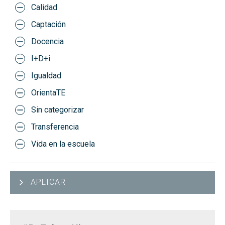
Calidad
Captación
Docencia
I+D+i
Igualdad
OrientaTE
Sin categorizar
Transferencia
Vida en la escuela
APLICAR