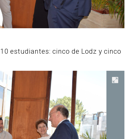
10 estudiantes: cinco de Lodz y cinco
Abrir