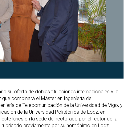
o su oferta de dobles titulaciones internacionales y lo
 que combinará el Máster en Ingeniería de
eniería de Telecomunicación de la Universidad de Vigo, y
icación de la Universidad Politécnica de Lodz, en
este lunes en la sede del rectorado por el rector de la
o rubricado previamente por su homónimo en Lodz,