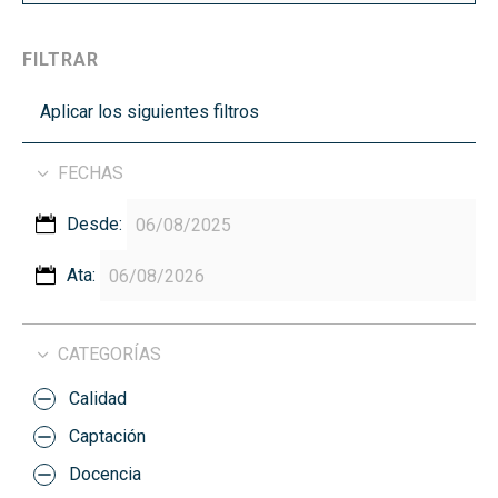
FILTRAR
Aplicar los siguientes filtros
FECHAS
Desde:
Ata:
CATEGORÍAS
Calidad
Captación
Docencia