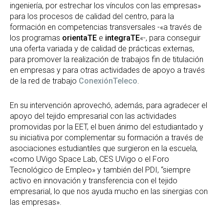
ingeniería, por estrechar los vínculos con las empresas»
para los procesos de calidad del centro, para la
formación en competencias transversales -«a través de
los programas
orientaTE
e
integraTE
«-, para conseguir
una oferta variada y de calidad de prácticas externas,
para promover la realización de trabajos fin de titulación
en empresas y para otras actividades de apoyo a través
de la red de trabajo
ConexiónTeleco
.
En su intervención aprovechó, además, para agradecer el
apoyo del tejido empresarial con las actividades
promovidas por la EET, el buen ánimo del estudiantado y
su iniciativa por complementar su formación a través de
asociaciones estudiantiles que surgieron en la escuela,
«como UVigo Space Lab, CES UVigo o el Foro
Tecnológico de Empleo» y también del PDI, “siempre
activo en innovación y transferencia con el tejido
empresarial, lo que nos ayuda mucho en las sinergias con
las empresas».