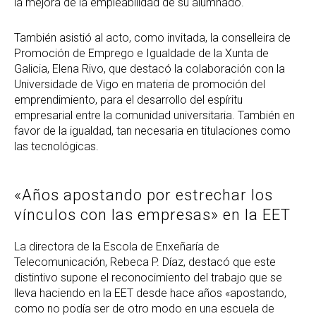
la mejora de la empleabilidad de su alumnado.
También asistió al acto, como invitada, la conselleira de
Promoción de Emprego e Igualdade de la Xunta de
Galicia, Elena Rivo, que destacó la colaboración con la
Universidade de Vigo en materia de promoción del
emprendimiento, para el desarrollo del espíritu
empresarial entre la comunidad universitaria. También en
favor de la igualdad, tan necesaria en titulaciones como
las tecnológicas.
«Años apostando por estrechar los
vínculos con las empresas» en la EET
La directora de la Escola de Enxeñaría de
Telecomunicación, Rebeca P. Díaz, destacó que este
distintivo supone el reconocimiento del trabajo que se
lleva haciendo en la EET desde hace años «apostando,
como no podía ser de otro modo en una escuela de