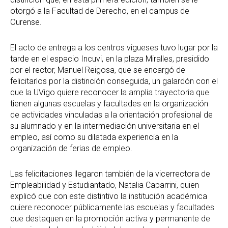
otorgó a la Facultad de Derecho, en el campus de
Ourense.
El acto de entrega a los centros vigueses tuvo lugar por la
tarde en el espacio Incuvi, en la plaza Miralles, presidido
por el rector, Manuel Reigosa, que se encargó de
felicitarlos por la distinción conseguida, un galardón con el
que la UVigo quiere reconocer la amplia trayectoria que
tienen algunas escuelas y facultades en la organización
de actividades vinculadas a la orientación profesional de
su alumnado y en la intermediación universitaria en el
empleo, así como su dilatada experiencia en la
organización de ferias de empleo.
Las felicitaciones llegaron también de la vicerrectora de
Empleabilidad y Estudiantado, Natalia Caparrini, quien
explicó que con este distintivo la institución académica
quiere reconocer públicamente las escuelas y facultades
que destaquen en la promoción activa y permanente de