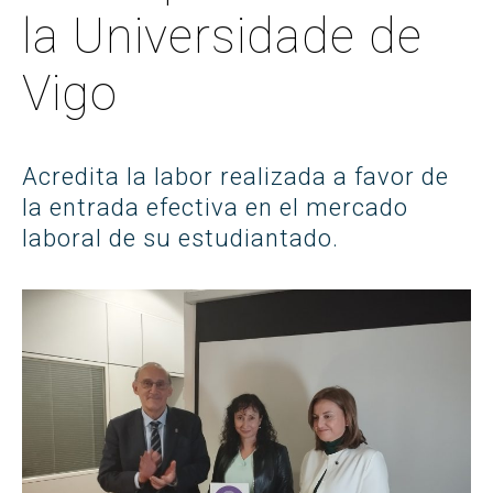
la Universidade de
Vigo
Acredita la labor realizada a favor de
la entrada efectiva en el mercado
laboral de su estudiantado.