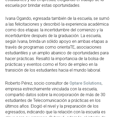
escuela por brindar estas oportunidades.
Ivana Ogando, egresada también de la escuela, se sumó
a las felicitaciones y describió la experiencia académica
como dos etapas: la incertidumbre del comienzo y la
incertidumbre después de la graduación. La escuela,
según Ivana, brinda un sólido apoyo en ambas etapas a
través de programas como orientaTE, asociaciones
estudiantiles y un amplio abanico de oportunidades para
hacer prácticas. Resaltó la importancia de la bolsa de
prácticas y eventos como el foro de empleo en la
transición de los estudiantes hacia el mundo laboral.
Roberto Pérez, socio consultor de
Optare Solutions
,
empresa estrechamente vinculada con la escuela,
compartió datos sobre la incorporación de más de 30
estudiantes de Telecomunicación a prácticas en los
últimos años. Elogió el nivel y la preparación de los
egresados, indicando que la relación con la escuela es