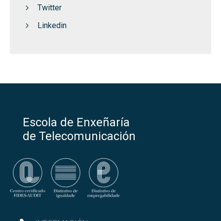
Twitter
Linkedin
Escola de Enxeñaría
de Telecomunicación