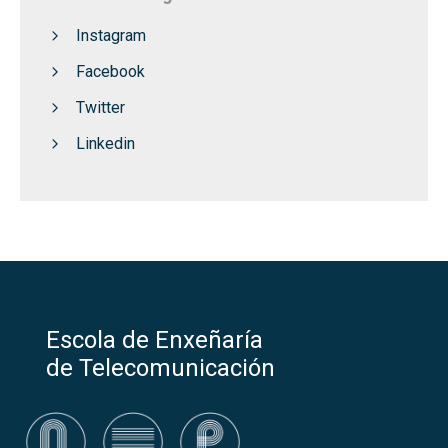
Instagram
Facebook
Twitter
Linkedin
Escola de Enxeñaría
de Telecomunicación