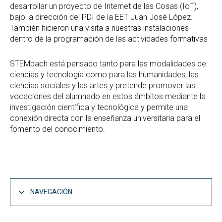
desarrollar un proyecto de Internet de las Cosas (IoT),
bajo la dirección del PDI de la EET Juan José López.
También hicieron una visita a nuestras instalaciones
dentro de la programación de las actividades formativas
STEMbach está pensado tanto para las modalidades de
ciencias y tecnología como para las humanidades, las
ciencias sociales y las artes y pretende promover las
vocaciones del alumnado en estos ámbitos mediante la
investigación científica y tecnológica y permite una
conexión directa con la enseñanza universitaria para el
fomento del conocimiento.
NAVEGACIÓN