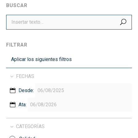
BUSCAR
BUS
FILTRAR
Aplicar los siguientes filtros
FECHAS
Desde:
Ata:
CATEGORÍAS