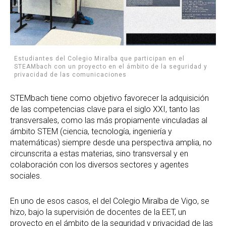
Estudiantes del Colegio Miralba que participan en el
STEAMbach con un proyecto en el ámbito de la seguridad y
privacidad de las comunicaciones
STEMbach tiene como objetivo favorecer la adquisición
de las competencias clave para el siglo XXI, tanto las
transversales, como las más propiamente vinculadas al
ámbito STEM (ciencia, tecnología, ingeniería y
matemáticas) siempre desde una perspectiva amplia, no
circunscrita a estas materias, sino transversal y en
colaboración con los diversos sectores y agentes
sociales.
En uno de esos casos, el del Colegio Miralba de Vigo, se
hizo, bajo la supervisión de docentes de la EET, un
proyecto en el ámbito de la seguridad y privacidad de las