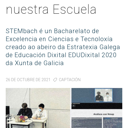
nuestra Escuela
STEMbach é un Bacharelato de
Excelencia en Ciencias e Tecnoloxía
creado ao abeiro da Estratexia Galega
de Educación Dixital EDUDixital 2020
da Xunta de Galicia
26 DE OCTUBRE DE 2021
CAPTACIÓN