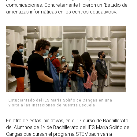
comunicaciones. Concretamente hicieron un “Estudio de
amenazas informáticas en los centros educativos».
Estudiantado del IES María Soliño de Cangas en una
visita a las instaciones de nuestra Escuela
En otra de estas iniciativas, en el 1º curso de Bachillerato
del Alumnos de 1º de Bachillerato del IES María Soliño de
Cangas que cursan el programa STEMbach van a