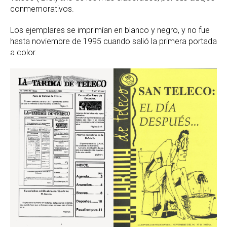
conmemorativos.
Los ejemplares se imprimían en blanco y negro, y no fue
hasta noviembre de 1995 cuando salió la primera portada
a color.