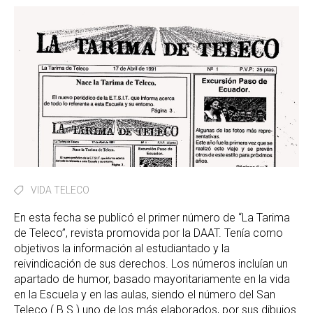
VIDA TELECO
En esta fecha se publicó el primer número de “La Tarima
de Teleco”, revista promovida por la DAAT. Tenía como
objetivos la información al estudiantado y la
reivindicación de sus derechos. Los números incluían un
apartado de humor, basado mayoritariamente en la vida
en la Escuela y en las aulas, siendo el número del San
Teleco ( B.S.) uno de los más elaborados, por sus dibujos