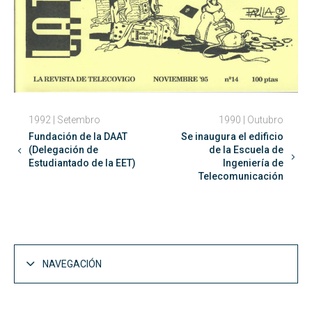
1992 | Setembro
1990 | Outubro
Fundación de la DAAT
Se inaugura el edificio
(Delegación de
de la Escuela de
Estudiantado de la EET)
Ingeniería de
Telecomunicación
NAVEGACIÓN