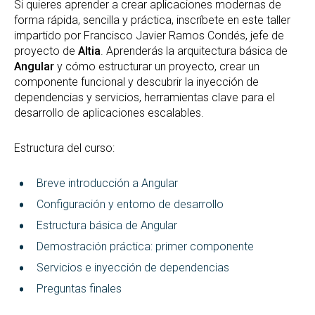
Si quieres aprender a crear aplicaciones modernas de
forma rápida, sencilla y práctica, inscríbete en este taller
impartido por Francisco Javier Ramos Condés, jefe de
proyecto de
Altia
.
Aprenderás la arquitectura básica de
Angular
y cómo estructurar un proyecto, crear un
componente funcional y descubrir la inyección de
dependencias y servicios, herramientas clave para el
desarrollo de aplicaciones escalables.
Estructura del curso:
Breve introducción a Angular
Configuración y entorno de desarrollo
Estructura básica de Angular
Demostración práctica: primer componente
Servicios e inyección de dependencias
Preguntas finales