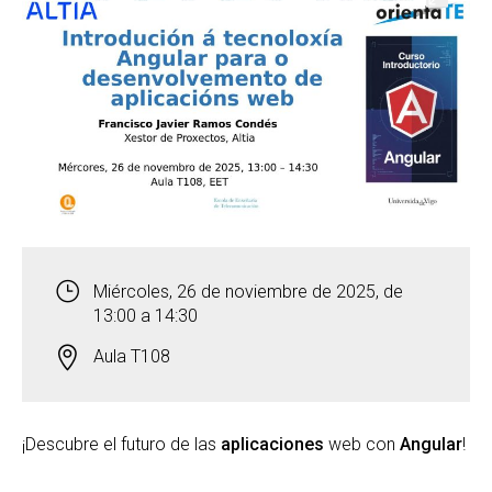
Miércoles, 26 de noviembre de 2025, de
13:00 a 14:30
Aula T108
¡Descubre el futuro de las
aplicaciones
web con
Angular
!