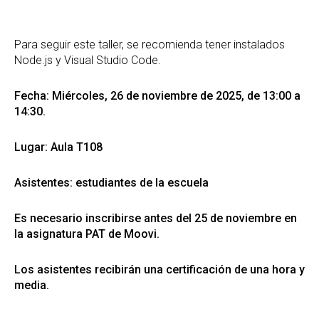
Para seguir este taller, se recomienda tener instalados
Node.js y Visual Studio Code.
Fecha: Miércoles, 26 de noviembre de 2025, de 13:00 a
14:30.
Lugar: Aula T108
Asistentes: estudiantes de la escuela
Es necesario inscribirse antes del 25 de noviembre en
la asignatura PAT de Moovi.
Los asistentes recibirán una certificación de una hora y
media.