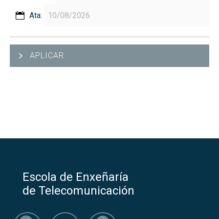
Ata:
APLICAR
Escola de Enxeñaría
de Telecomunicación