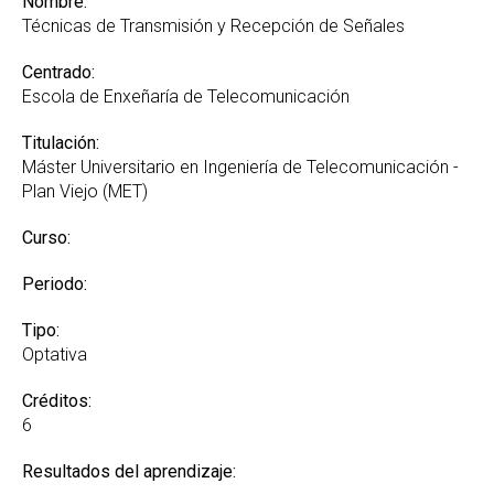
Nombre:
Técnicas de Transmisión y Recepción de Señales
Centrado:
Escola de Enxeñaría de Telecomunicación
Titulación:
Máster Universitario en Ingeniería de Telecomunicación -
Plan Viejo (MET)
Curso:
Periodo:
Tipo:
Optativa
Créditos:
6
Resultados del aprendizaje: