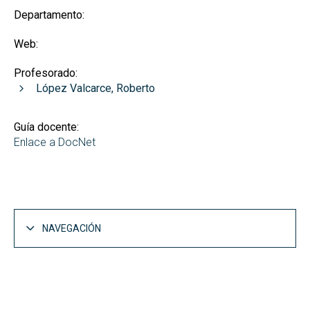
Departamento:
Web:
Profesorado:
López Valcarce, Roberto
Guía docente:
Enlace a DocNet
NAVEGACIÓN