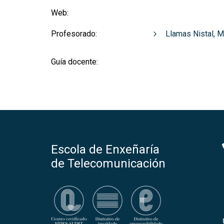
Web:
Profesorado:
Llamas Nistal, M
Guía docente:
Escola de Enxeñaría
de Telecomunicación