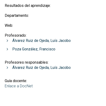
Resultados del aprendizaje:
Departamento:
Web:
Profesorado:
Álvarez Ruiz de Ojeda, Luís Jacobo
Poza González, Francisco
Profesores responsables:
Álvarez Ruiz de Ojeda, Luís Jacobo
Guía docente:
Enlace a DocNet