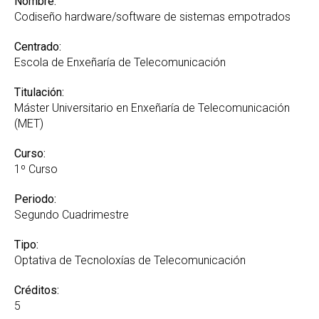
Nombre:
Codiseño hardware/software de sistemas empotrados
Centrado:
Escola de Enxeñaría de Telecomunicación
Titulación:
Máster Universitario en Enxeñaría de Telecomunicación
(MET)
Curso:
1º Curso
Periodo:
Segundo Cuadrimestre
Tipo:
Optativa de Tecnoloxías de Telecomunicación
Créditos:
5