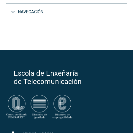
NAVEGACIÓN
Escola de Enxeñaría
de Telecomunicación