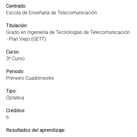
Centrado:
Escola de Enxeñaría de Telecomunicación
Titulación:
Grado en Ingeniería de Tecnologías de Telecomunicación
- Plan Viejo (GETT)
Curso:
3º Curso
Periodo:
Primeiro Cuadrimestre
Tipo:
Optativa
Créditos:
6
Resultados del aprendizaje: