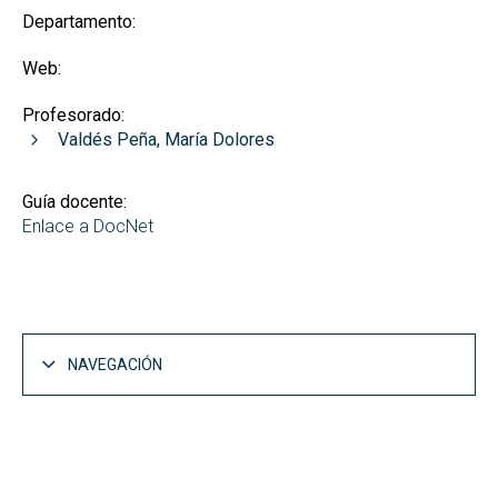
Departamento:
Web:
Profesorado:
Valdés Peña, María Dolores
Guía docente:
Enlace a DocNet
NAVEGACIÓN