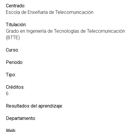
Centrado:
Escola de Enxeñaría de Telecomunicación
Titulación:
Grado en Ingeniería de Tecnologías de Telecomunicación
(BTTE)
Curso:
Periodo:
Tipo:
Créditos:
6
Resultados del aprendizaje:
Departamento:
Web: