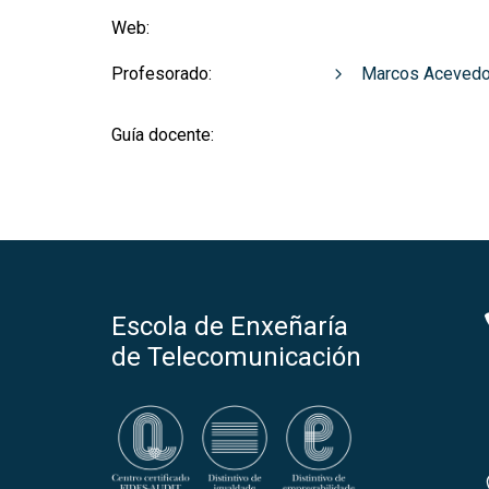
Web:
Profesorado:
Marcos Acevedo
Guía docente:
Escola de Enxeñaría
de Telecomunicación