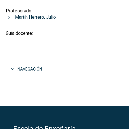
Profesorado:
Martín Herrero, Julio
Guía docente:
NAVEGACIÓN
Escola de Enxeñaría