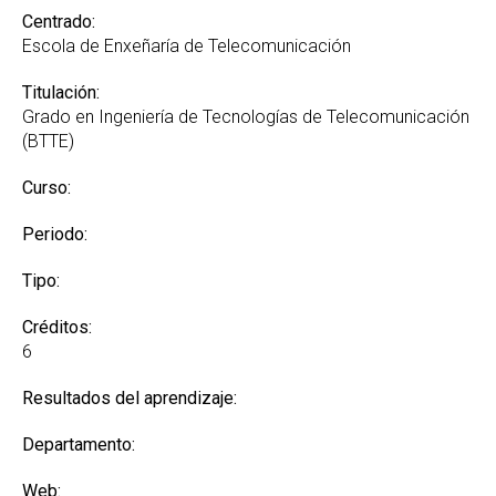
Centrado:
Escola de Enxeñaría de Telecomunicación
Titulación:
Grado en Ingeniería de Tecnologías de Telecomunicación
(BTTE)
Curso:
Periodo:
Tipo:
Créditos:
6
Resultados del aprendizaje:
Departamento:
Web: