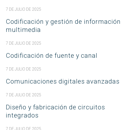
7 DE JULIO DE 2025
Codificación y gestión de información
multimedia
7 DE JULIO DE 2025
Codificación de fuente y canal
7 DE JULIO DE 2025
Comunicaciones digitales avanzadas
7 DE JULIO DE 2025
Diseño y fabricación de circuitos
integrados
7 DE JULIO DE 2025