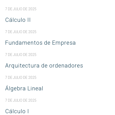
7 DE JULIO DE 2025
Cálculo II
7 DE JULIO DE 2025
Fundamentos de Empresa
7 DE JULIO DE 2025
Arquitectura de ordenadores
7 DE JULIO DE 2025
Álgebra Lineal
7 DE JULIO DE 2025
Cálculo I