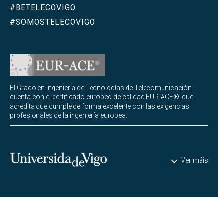
#BETELECOVIGO
#SOMOSTELECOVIGO
El Grado en Ingeniería de Tecnologías de Telecomunicación
cuenta con el certificado europeo de calidad EUR-ACE®, que
acredita que cumple de forma excelente con las exigencias
profesionales de la ingeniería europea.
Universidade de Vigo
Ver máis