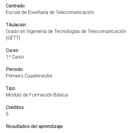
Centrado:
Escola de Enxeñaría de Telecomunicación
Titulación:
Grado en Ingeniería de Tecnologías de Telecomunicación
(GETT)
Curso:
1º Curso
Periodo:
Primeiro Cuadrimestre
Tipo:
Módulo de Formación Básica
Créditos:
6
Resultados del aprendizaje: