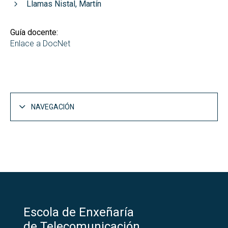
Llamas Nistal, Martín
Guía docente:
Enlace a DocNet
NAVEGACIÓN
Escola de Enxeñaría
de Telecomunicación