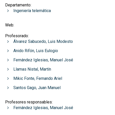
Departamento:
Ingeniería telemática
Web:
Profesorado:
Álvarez Sabucedo, Luis Modesto
Anido Rifón, Luis Eulogio
Fernández Iglesias, Manuel José
Llamas Nistal, Martín
Mikic Fonte, Fernando Ariel
Santos Gago, Juan Manuel
Profesores responsables:
Fernández Iglesias, Manuel José