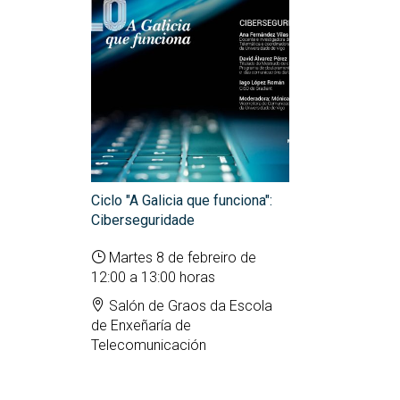
Ciclo "A Galicia que funciona":
Ciberseguridade
Martes 8 de febreiro de
12:00 a 13:00 horas
Salón de Graos da Escola
de Enxeñaría de
Telecomunicación