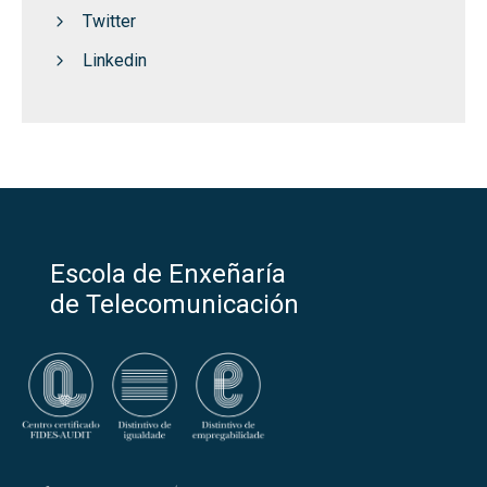
Twitter
Linkedin
Escola de Enxeñaría
de Telecomunicación