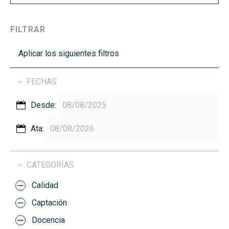
FILTRAR
Aplicar los siguientes filtros
FECHAS
Desde:
Ata:
CATEGORÍAS
Calidad
Captación
Docencia