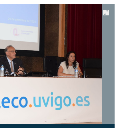
Abrir