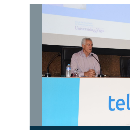
Abrir