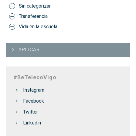
Sin categorizar
Transferencia
Vida en la escuela
APLICAR
#BeTelecoVigo
Instagram
Facebook
Twitter
Linkedin