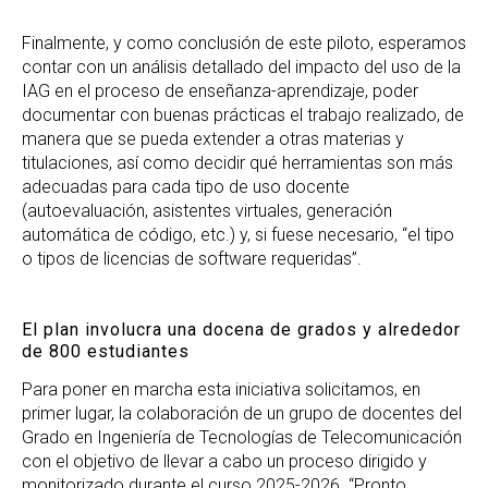
Finalmente, y como conclusión de este piloto, esperamos
contar con un análisis detallado del impacto del uso de la
IAG en el proceso de enseñanza-aprendizaje, poder
documentar con buenas prácticas el trabajo realizado, de
manera que se pueda extender a otras materias y
titulaciones, así como decidir qué herramientas son más
adecuadas para cada tipo de uso docente
(autoevaluación, asistentes virtuales, generación
automática de código, etc.) y, si fuese necesario, “el tipo
o tipos de licencias de software requeridas”.
El plan involucra una docena de grados y alrededor
de 800 estudiantes
Para poner en marcha esta iniciativa solicitamos, en
primer lugar, la colaboración de un grupo de docentes del
Grado en Ingeniería de Tecnologías de Telecomunicación
con el objetivo de llevar a cabo un proceso dirigido y
monitorizado durante el curso 2025-2026. “Pronto