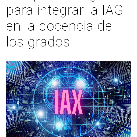
para integrar la IAG
en la docencia de
los grados