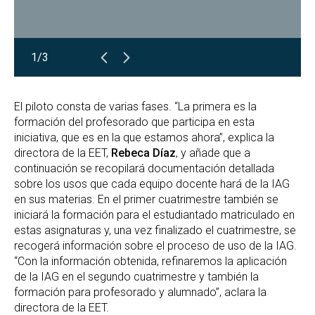
1/3
El piloto consta de varias fases. “La primera es la
formación del profesorado que participa en esta
iniciativa, que es en la que estamos ahora”, explica la
directora de la EET,
Rebeca Díaz
, y añade que a
continuación se recopilará documentación detallada
sobre los usos que cada equipo docente hará de la IAG
en sus materias. En el primer cuatrimestre también se
iniciará la formación para el estudiantado matriculado en
estas asignaturas y, una vez finalizado el cuatrimestre, se
recogerá información sobre el proceso de uso de la IAG.
“Con la información obtenida, refinaremos la aplicación
de la IAG en el segundo cuatrimestre y también la
formación para profesorado y alumnado”, aclara la
directora de la EET.