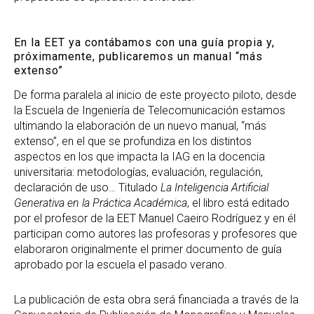
En la EET ya contábamos con una guía propia y,
próximamente, publicaremos un manual “más
extenso”
De forma paralela al inicio de este proyecto piloto, desde
la Escuela de Ingeniería de Telecomunicación estamos
ultimando la elaboración de un nuevo manual, “más
extenso”, en el que se profundiza en los distintos
aspectos en los que impacta la IAG en la docencia
universitaria: metodologías, evaluación, regulación,
declaración de uso… Titulado
La Inteligencia Artificial
Generativa en la Práctica Académica
, el libro está editado
por el profesor de la EET Manuel Caeiro Rodríguez y en él
participan como autores las profesoras y profesores que
elaboraron originalmente el primer documento de guía
aprobado por la escuela el pasado verano.
La publicación de esta obra será financiada a través de la