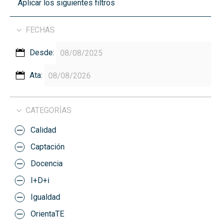
Aplicar los siguientes filtros
FECHAS
Desde:
Ata:
CATEGORÍAS
Calidad
Captación
Docencia
I+D+i
Igualdad
OrientaTE