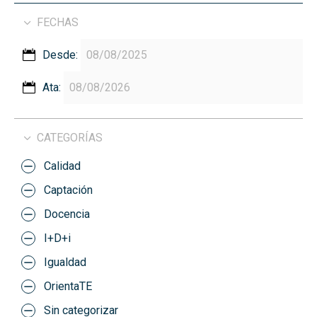
FECHAS
Desde:
Ata:
CATEGORÍAS
Calidad
Captación
Docencia
I+D+i
Igualdad
OrientaTE
Sin categorizar