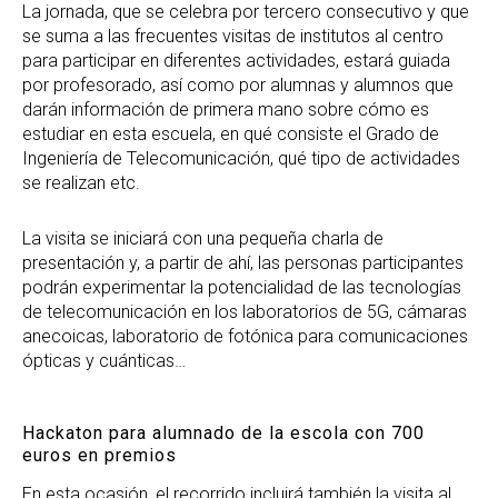
La jornada, que se celebra por tercero consecutivo y que
se suma a las frecuentes visitas de institutos al centro
para participar en diferentes actividades, estará guiada
por profesorado, así como por alumnas y alumnos que
darán información de primera mano sobre cómo es
estudiar en esta escuela, en qué consiste el Grado de
Ingeniería de Telecomunicación, qué tipo de actividades
se realizan etc.
La visita se iniciará con una pequeña charla de
presentación y, a partir de ahí, las personas participantes
podrán experimentar la potencialidad de las tecnologías
de telecomunicación en los laboratorios de 5G, cámaras
anecoicas, laboratorio de fotónica para comunicaciones
ópticas y cuánticas…
Hackaton para alumnado de la escola con 700
euros en premios
En esta ocasión, el recorrido incluirá también la visita al