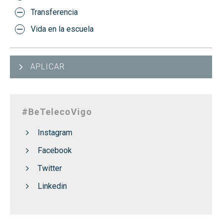
Transferencia
Vida en la escuela
APLICAR
#BeTelecoVigo
Instagram
Facebook
Twitter
Linkedin