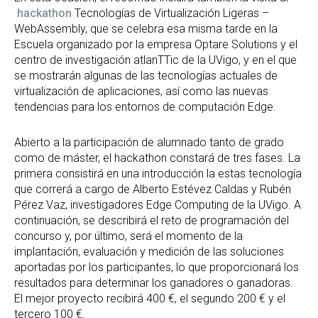
hackathon
Tecnologías de Virtualización Ligeras –
WebAssembly, que se celebra esa misma tarde en la
Escuela organizado por la empresa Optare Solutions y el
centro de investigación atlanTTic de la UVigo, y en el que
se mostrarán algunas de las tecnologías actuales de
virtualización de aplicaciones, así como las nuevas
tendencias para los entornos de computación Edge.
Abierto a la participación de alumnado tanto de grado
como de máster, el hackathon constará de tres fases. La
primera consistirá en una introducción la estas tecnología
que correrá a cargo de Alberto Estévez Caldas y Rubén
Pérez Vaz, investigadores Edge Computing de la UVigo. A
continuación, se describirá el reto de programación del
concurso y, por último, será el momento de la
implantación, evaluación y medición de las soluciones
aportadas por los participantes, lo que proporcionará los
resultados para determinar los ganadores o ganadoras.
El mejor proyecto recibirá 400 €, el segundo 200 € y el
tercero 100 €.