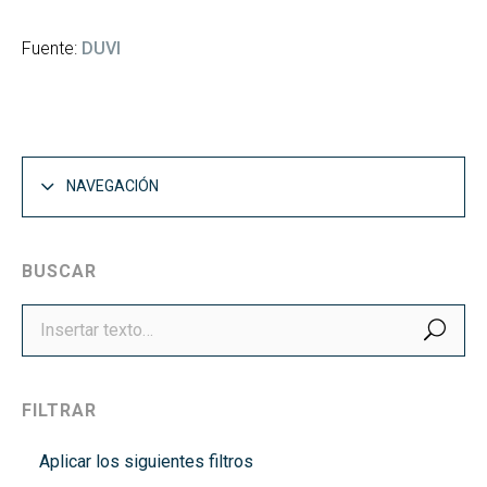
Fuente:
DUVI
NAVEGACIÓN
BUSCAR
BUS
FILTRAR
Aplicar los siguientes filtros