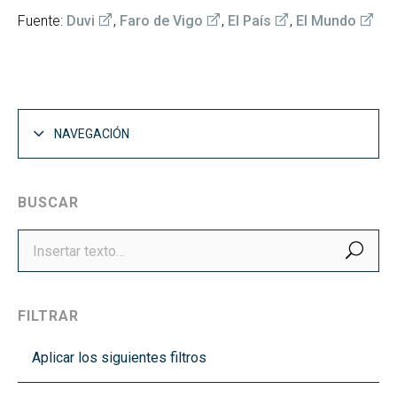
Fuente:
Duvi
,
Faro de Vigo
,
El País
,
El Mundo
NAVEGACIÓN
BUSCAR
BUS
FILTRAR
Aplicar los siguientes filtros