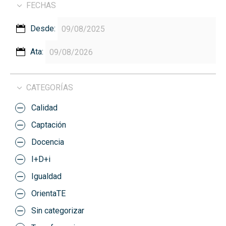
FECHAS
Desde:
Ata:
CATEGORÍAS
Calidad
Captación
Docencia
I+D+i
Igualdad
OrientaTE
Sin categorizar