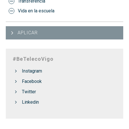
Transferencia
Vida en la escuela
APLICAR
#BeTelecoVigo
Instagram
Facebook
Twitter
Linkedin