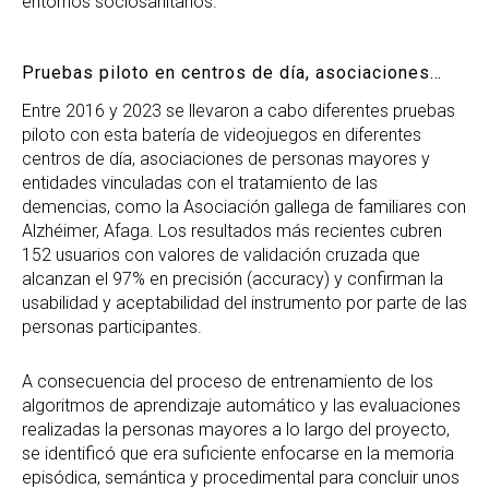
entornos sociosanitarios.
Pruebas piloto en centros de día, asociaciones…
Entre 2016 y 2023 se llevaron a cabo diferentes pruebas
piloto con esta batería de videojuegos en diferentes
centros de día, asociaciones de personas mayores y
entidades vinculadas con el tratamiento de las
demencias, como la Asociación gallega de familiares con
Alzhéimer, Afaga. Los resultados más recientes cubren
152 usuarios con valores de validación cruzada que
alcanzan el 97% en precisión (accuracy) y confirman la
usabilidad y aceptabilidad del instrumento por parte de las
personas participantes.
A consecuencia del proceso de entrenamiento de los
algoritmos de aprendizaje automático y las evaluaciones
realizadas la personas mayores a lo largo del proyecto,
se identificó que era suficiente enfocarse en la memoria
episódica, semántica y procedimental para concluir unos