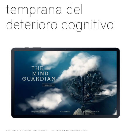
temprana del
deterioro cognitivo