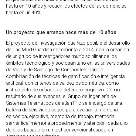
hasta en 10 años y reducir los efectos de las demencias
hasta en un 40%.
Un proyecto que arranca hace más de 10 años
El proyecto de investigación que hizo posible el desarrollo
de The Mind Guardian se remonta a 2014, con la creación
de un grupo de investigadores multidisciplinar de los
ámbitos tecnológico y sociosanitario en las universidades
de Vigo y de Santiago de Compostela para la
combinación de técnicas de gamificación e inteligencia
artificial, con criterios de validez psicométrica, como
instrumento de cribado de deterioro cognitivo. Como
resultado de sus avances, el Grupo de Ingeniería de
Sistemas Telemáticos de atlanTTic se encargó de una
batería de seis videojuegos para evaluar la memoria
episódica, ejecutiva, memoria de trabajo, memoria
semántica, memoria procedimental y atención; cada uno
de ellos basado en un test convencional usado en