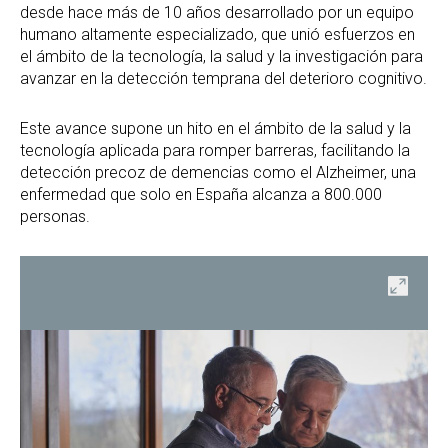
desde hace más de 10 años desarrollado por un equipo
humano altamente especializado, que unió esfuerzos en
el ámbito de la tecnología, la salud y la investigación para
avanzar en la detección temprana del deterioro cognitivo.
Este avance supone un hito en el ámbito de la salud y la
tecnología aplicada para romper barreras, facilitando la
detección precoz de demencias como el Alzheimer, una
enfermedad que solo en España alcanza a 800.000
personas.
ir
Abrir