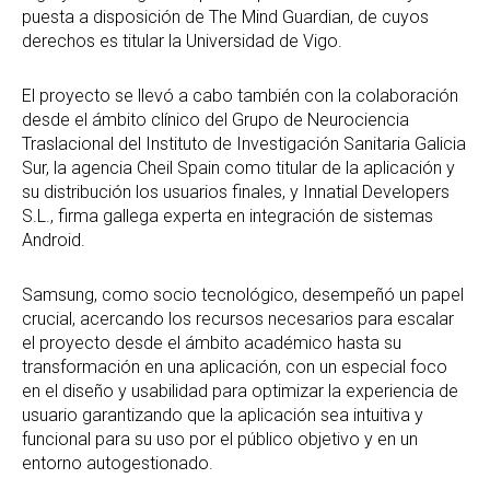
puesta a disposición de The Mind Guardian, de cuyos
derechos es titular la Universidad de Vigo.
El proyecto se llevó a cabo también con la colaboración
desde el ámbito clínico del Grupo de Neurociencia
Traslacional del Instituto de Investigación Sanitaria Galicia
Sur, la agencia Cheil Spain como titular de la aplicación y
su distribución los usuarios finales, y Innatial Developers
S.L., firma gallega experta en integración de sistemas
Android.
Samsung, como socio tecnológico, desempeñó un papel
crucial, acercando los recursos necesarios para escalar
el proyecto desde el ámbito académico hasta su
transformación en una aplicación, con un especial foco
en el diseño y usabilidad para optimizar la experiencia de
usuario garantizando que la aplicación sea intuitiva y
funcional para su uso por el público objetivo y en un
entorno autogestionado.