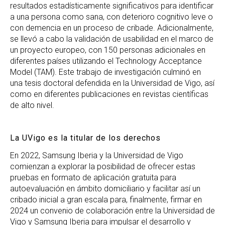
resultados estadísticamente significativos para identificar
a una persona como sana, con deterioro cognitivo leve o
con demencia en un proceso de cribade. Adicionalmente,
se llevó a cabo la validación de usabilidad en el marco de
un proyecto europeo, con 150 personas adicionales en
diferentes países utilizando el Technology Acceptance
Model (TAM). Este trabajo de investigación culminó en
una tesis doctoral defendida en la Universidad de Vigo, así
como en diferentes publicaciones en revistas científicas
de alto nivel.
La UVigo es la titular de los derechos
En 2022, Samsung Iberia y la Universidad de Vigo
comienzan a explorar la posibilidad de ofrecer estas
pruebas en formato de aplicación gratuita para
autoevaluación en ámbito domiciliario y facilitar así un
cribado inicial a gran escala para, finalmente, firmar en
2024 un convenio de colaboración entre la Universidad de
Vigo y Samsung Iberia para impulsar el desarrollo y