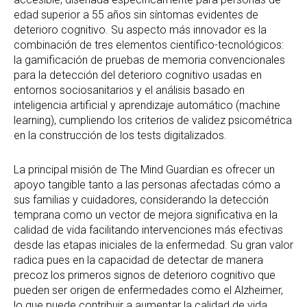
edad superior a 55 años sin síntomas evidentes de
deterioro cognitivo. Su aspecto más innovador es la
combinación de tres elementos científico-tecnológicos:
la gamificación de pruebas de memoria convencionales
para la detección del deterioro cognitivo usadas en
entornos sociosanitarios y el análisis basado en
inteligencia artificial y aprendizaje automático (machine
learning), cumpliendo los criterios de validez psicométrica
en la construcción de los tests digitalizados.
La principal misión de The Mind Guardian es ofrecer un
apoyo tangible tanto a las personas afectadas cómo a
sus familias y cuidadores, considerando la detección
temprana como un vector de mejora significativa en la
calidad de vida facilitando intervenciones más efectivas
desde las etapas iniciales de la enfermedad. Su gran valor
radica pues en la capacidad de detectar de manera
precoz los primeros signos de deterioro cognitivo que
pueden ser origen de enfermedades como el Alzheimer,
lo que puede contribuir a aumentar la calidad de vida