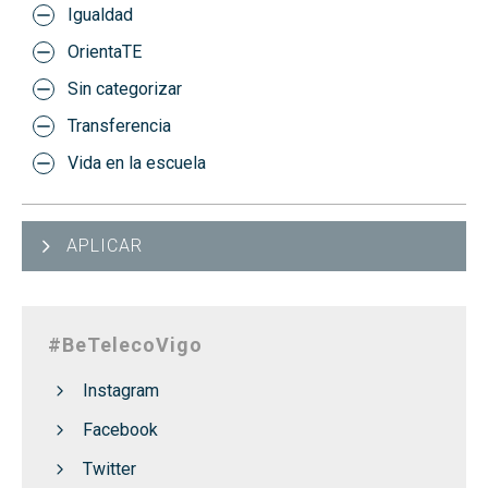
Igualdad
OrientaTE
Sin categorizar
Transferencia
Vida en la escuela
APLICAR
#BeTelecoVigo
Instagram
Facebook
Twitter