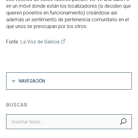
en un móvil donde están los localizadores (si deciden que
quieren ponerlos en funcionamiento) creándose así
además un sentimiento de pertenencia comunitario en el
que unos se preocupan por los otros.
Funte:
La Voz de Galicia
NAVEGACIÓN
BUSCAR
BUS