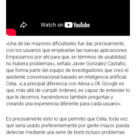
«Una de las mayores dificultades fue dar, precisamente,
con los usuarios que emplearían las nuevas aplicaciones.
Empezamos por ahí para que, en términos de usabilidad,
no hubiera problemas», señala Javier González Castaño,
que forma parte del equipo de investigadores que creó el
asistente conversacional basado en inteligencia artificial
Celia. «La principal diferencia con Alexa u OK Google es
que, más allá de cumplir órdenes, es capaz de entender lo
que le decimos, haciéndonos también preguntas y
creando una experiencia diferente para cada usuario».
Es precisamente esto lo que permitió que Celia, toda vez
que sería usado preferentemente por gente mayor, pueda
detectar mediante una serie de tests incluso problemas