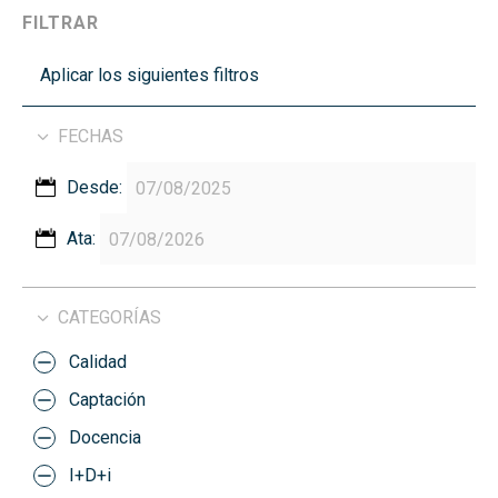
FILTRAR
Aplicar los siguientes filtros
FECHAS
Desde:
Ata:
CATEGORÍAS
Calidad
Captación
Docencia
I+D+i