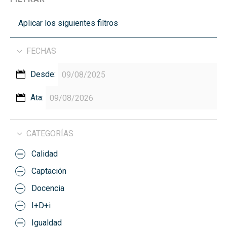
Aplicar los siguientes filtros
FECHAS
Desde:
Ata:
CATEGORÍAS
Calidad
Captación
Docencia
I+D+i
Igualdad