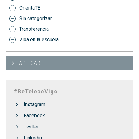
OrientaTE
Sin categorizar
Transferencia
Vida en la escuela
APLICAR
#BeTelecoVigo
Instagram
Facebook
Twitter
Linkedin