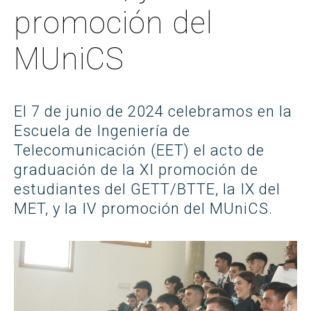
promoción del
MUniCS
El 7 de junio de 2024 celebramos en la
Escuela de Ingeniería de
Telecomunicación (EET) el acto de
graduación de la XI promoción de
estudiantes del GETT/BTTE, la IX del
MET, y la IV promoción del MUniCS.