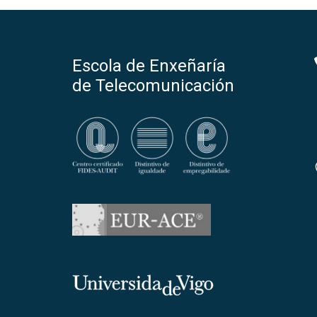
Escola de Enxeñaría
de Telecomunicación
Universidade de Vigo