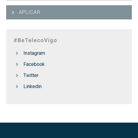
APLICAR
#BeTelecoVigo
Instagram
Facebook
Twitter
Linkedin