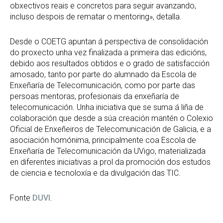
obxectivos reais e concretos para seguir avanzando,
incluso despois de rematar o mentoring», detalla.
Desde o COETG apuntan á perspectiva de consolidación
do proxecto unha vez finalizada a primeira das edicións,
debido aos resultados obtidos e o grado de satisfacción
amosado, tanto por parte do alumnado da Escola de
Enxeñaría de Telecomunicación, como por parte das
persoas mentoras, profesionais da enxeñaría de
telecomunicación. Unha iniciativa que se suma á liña de
colaboración que desde a súa creación mantén o Colexio
Oficial de Enxeñeiros de Telecomunicación de Galicia, e a
asociación homónima, principalmente coa Escola de
Enxeñaría de Telecomunicación da UVigo, materializada
en diferentes iniciativas a prol da promoción dos estudos
de ciencia e tecnoloxía e da divulgación das TIC.
Fonte
DUVI
.