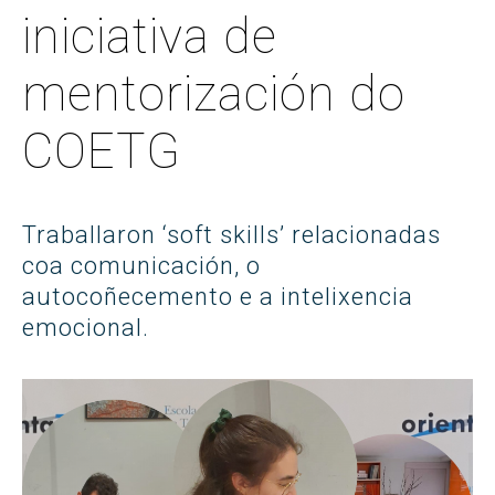
iniciativa de
mentorización do
COETG
Traballaron ‘soft skills’ relacionadas
coa comunicación, o
autocoñecemento e a intelixencia
emocional.