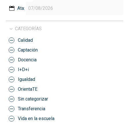
Ata:
CATEGORÍAS
Calidad
Captación
Docencia
I+D+i
Igualdad
OrientaTE
Sin categorizar
Transferencia
Vida en la escuela