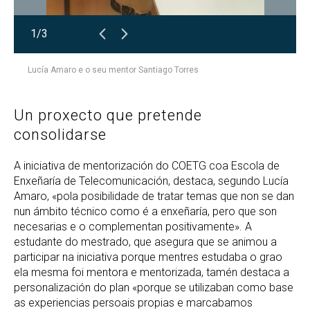
1/3
Lucía Amaro e o seu mentor Santiago Torres
Un proxecto que pretende
consolidarse
A iniciativa de mentorización do COETG coa Escola de
Enxeñaría de Telecomunicación, destaca, segundo Lucía
Amaro, «pola posibilidade de tratar temas que non se dan
nun ámbito técnico como é a enxeñaría, pero que son
necesarias e o complementan positivamente». A
estudante do mestrado, que asegura que se animou a
participar na iniciativa porque mentres estudaba o grao
ela mesma foi mentora e mentorizada, tamén destaca a
personalización do plan «porque se utilizaban como base
as experiencias persoais propias e marcabamos